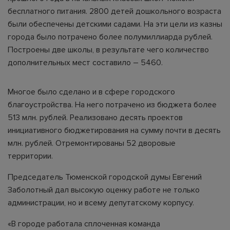
бесплатного питания. 2800 детей дошкольного возраста
были обеспечены детскими садами. На эти цели из казны
города было потрачено более полумиллиарда рублей.
Построены две школы, в результате чего количество
дополнительных мест составило – 5460.
Многое было сделано и в сфере городского
благоустройства. На него потрачено из бюджета более
513 млн. рублей. Реализовано десять проектов
инициативного бюджетирования на сумму почти в десять
млн. рублей. Отремонтированы 52 дворовые
территории.
Председатель Тюменской городской думы Евгений
Заболотный дал высокую оценку работе не только
администрации, но и всему депутатскому корпусу.
«В городе работала сплоченная команда