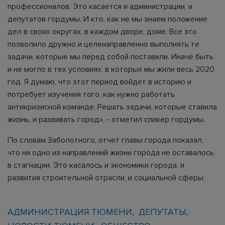
профессионалов. Это касается и администрации, и
депутатов гордумы. И кто, как не мы знаем положение
дел в своих округах, в каждом дворе, доме. Все это
позволило дружно и целенаправленно выполнять те
задачи, которые мы перед собой поставили. Иначе быть
и не могло в тех условиях, в которых мы жили весь 2020
год. Я думаю, что этот период войдет в историю и
потребует изучения того, как нужно работать
антикризисной команде. Решать задачи, которые ставила
жизнь, и развивать город», - отметил спикер гордумы.
По словам Заболотного, отчет главы города показал,
что ни одно из направлений жизни города не оставалось
в стагнации. Это касалось и экономики города, и
развития строительной отрасли, и социальной сферы.
АДМИНИСТРАЦИЯ ТЮМЕНИ
ДЕПУТАТЫ