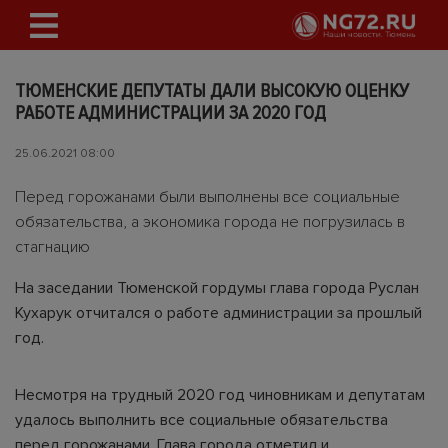
ТЮМЕНСКИЕ ДЕПУТАТЫ ДАЛИ ВЫСОКУЮ ОЦЕНКУ
РАБОТЕ АДМИНИСТРАЦИИ ЗА 2020 ГОД
25.06.2021 08:00
Перед горожанами были выполнены все социальные
обязательства, а экономика города не погрузилась в
стагнацию
На заседании Тюменской гордумы глава города Руслан
Кухарук отчитался о работе администрации за прошлый
год.
Несмотря на трудный 2020 год чиновникам и депутатам
удалось выполнить все социальные обязательства
перед горожанами. Глава города отметил и