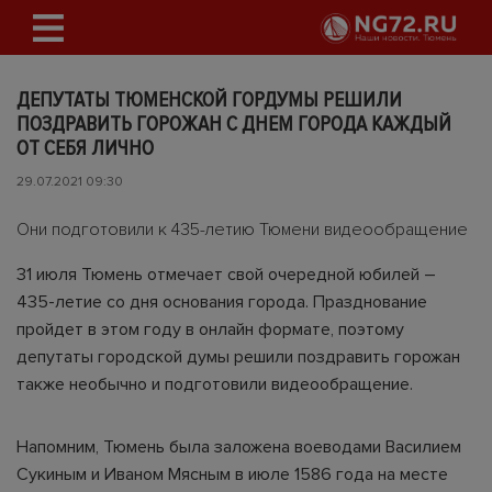
ДЕПУТАТЫ ТЮМЕНСКОЙ ГОРДУМЫ РЕШИЛИ
ПОЗДРАВИТЬ ГОРОЖАН С ДНЕМ ГОРОДА КАЖДЫЙ
ОТ СЕБЯ ЛИЧНО
29.07.2021 09:30
Они подготовили к 435-летию Тюмени видеообращение
31 июля Тюмень отмечает свой очередной юбилей –
435-летие со дня основания города. Празднование
пройдет в этом году в онлайн формате, поэтому
депутаты городской думы решили поздравить горожан
также необычно и подготовили видеообращение.
Напомним, Тюмень была заложена воеводами Василием
Сукиным и Иваном Мясным в июле 1586 года на месте