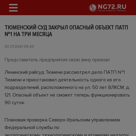
ТЮМЕНСКИЙ СУД ЗАКРЫЛ ОПАСНЫЙ ОБЪЕКТ ПАТП
№1 НА ТРИ МЕСЯЦА
30.07.2021 09:20
Представитель предприятия свою вину признал
Ленинский райсуд Тюмени рассмотрел дело ПАТП №1
Тюмени и приостановил деятельность одного из его
подразделений, расположенного на ул. 50 лет ВЛКСМ, д.
121. Опасный объект не сможет теперь функционировать
90 суток.
Плановая проверка Северо-Уральским управлением
Федеральной службы по
экологическому, технологическому и атомному надзору