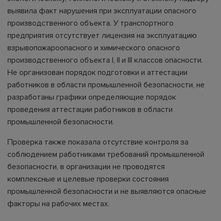
выявила факт нарушения при эксплуатации опасного
производственного объекта. У транспортного
предприятия отсутствует лицензия на эксплуатацию
взрывопожароопасного и химического опасного
производственного объекта I, II и III классов опасности.
Не организован порядок подготовки и аттестации
работников в области промышленной безопасности, не
разработаны графики определяющие порядок
проведения аттестации работников в области
промышленной безопасности.
Проверка также показала отсутствие контроля за
соблюдением работниками требований промышленной
безопасности, в организации не проводятся
комплексные и целевые проверки состояния
промышленной безопасности и не выявляются опасные
факторы на рабочих местах.