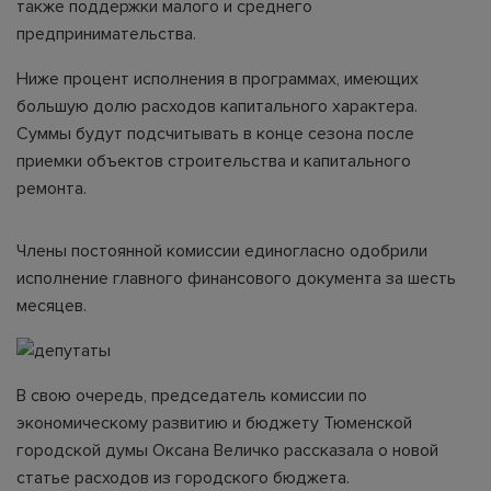
также поддержки малого и среднего
предпринимательства.
Ниже процент исполнения в программах, имеющих
большую долю расходов капитального характера.
Суммы будут подсчитывать в конце сезона после
приемки объектов строительства и капитального
ремонта.
Члены постоянной комиссии единогласно одобрили
исполнение главного финансового документа за шесть
месяцев.
В свою очередь, председатель комиссии по
экономическому развитию и бюджету Тюменской
городской думы Оксана Величко рассказала о новой
статье расходов из городского бюджета.