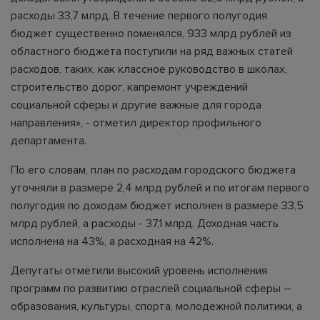
расходы 33,7 млрд. В течение первого полугодия
бюджет существенно поменялся, 933 млрд рублей из
областного бюджета поступили на ряд важных статей
расходов, таких, как классное руководство в школах,
строительство дорог, капремонт учреждений
социальной сферы и другие важные для города
направления», - отметил директор профильного
департамента.
По его словам, план по расходам городского бюджета
уточняли в размере 2,4 млрд рублей и по итогам первого
полугодия по доходам бюджет исполнен в размере 33,5
млрд рублей, а расходы - 37,1 млрд. Доходная часть
исполнена на 43%, а расходная на 42%.
Депутаты отметили высокий уровень исполнения
программ по развитию отраслей социальной сферы –
образования, культуры, спорта, молодежной политики, а