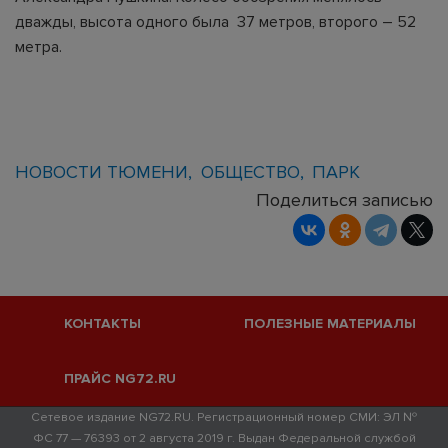
дважды, высота одного была 37 метров, второго – 52
метра.
НОВОСТИ ТЮМЕНИ
ОБЩЕСТВО
ПАРК
Поделиться записью
КОНТАКТЫ
ПОЛЕЗНЫЕ МАТЕРИАЛЫ
ПРАЙС NG72.RU
Сетевое издание NG72.RU. Регистрационный номер СМИ: ЭЛ №
ФС 77 — 76393 от 2 августа 2019 г. Выдан Федеральной службой