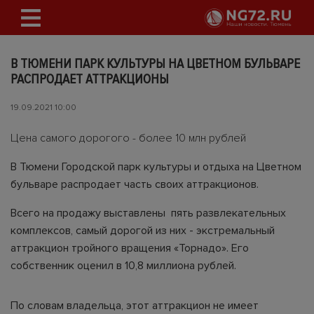
В ТЮМЕНИ ПАРК КУЛЬТУРЫ НА ЦВЕТНОМ БУЛЬВАРЕ
РАСПРОДАЕТ АТТРАКЦИОНЫ
19.09.2021 10:00
Цена самого дорогого - более 10 млн рублей
В Тюмени Городской парк культуры и отдыха на Цветном
бульваре распродает часть своих аттракционов.
Всего на продажу выставлены пять развлекательных
комплексов, самый дорогой из них - экстремальный
аттракцион тройного вращения «Торнадо». Его
собственник оценил в 10,8 миллиона рублей.
По словам владельца, этот аттракцион не имеет