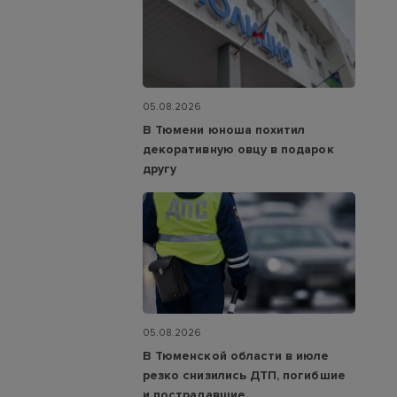
05.08.2026
В Тюмени юноша похитил
декоративную овцу в подарок
другу
05.08.2026
В Тюменской области в июле
резко снизились ДТП, погибшие
и пострадавшие