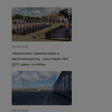
06.08.2026
Тюменские самокатчики и
велосипедисты - участники 150
ДТП, двое погибли
06.08.2026