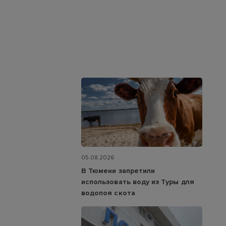
05.08.2026
В Тюмени запретили
использовать воду из Туры для
водопоя скота