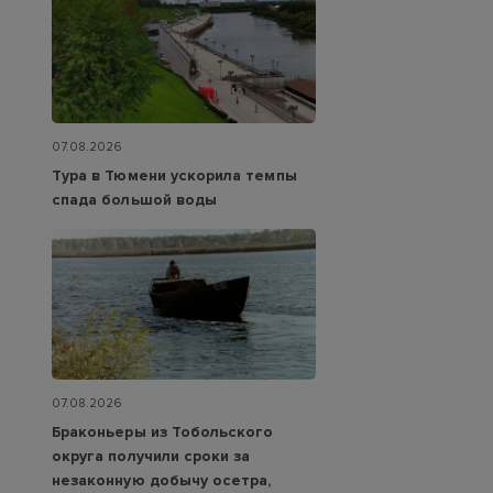
07.08.2026
Тура в Тюмени ускорила темпы
спада большой воды
07.08.2026
Браконьеры из Тобольского
округа получили сроки за
незаконную добычу осетра,