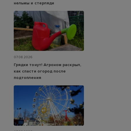
нельмы и стерляди
07.08.2026
Грядки тонут! Агроном раскрыл,
как спасти огород после
подтопления