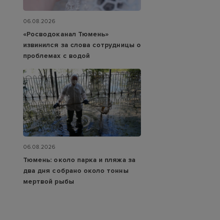
06.08.2026
«Росводоканал Тюмень»
извинился за слова сотрудницы о
проблемах с водой
06.08.2026
Тюмень: около парка и пляжа за
два дня собрано около тонны
мертвой рыбы