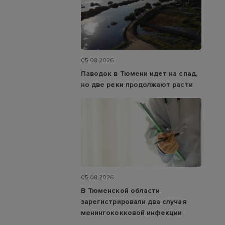
05.08.2026
Паводок в Тюмени идет на спад,
но две реки продолжают расти
05.08.2026
В Тюменской области
зарегистрировали два случая
менингококковой инфекции