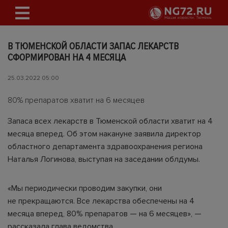
В ТЮМЕНСКОЙ ОБЛАСТИ ЗАПАС ЛЕКАРСТВ
СФОРМИРОВАН НА 4 МЕСЯЦА
25.03.2022 05:00
80% препаратов хватит на 6 месяцев
Запаса всех лекарств в Тюменской области хватит на 4
месяца вперед. Об этом накануне заявила директор
областного департамента здравоохранения региона
Наталья Логинова, выступая на заседании облдумы.
«Мы периодически проводим закупки, они
не прекращаются. Все лекарства обеспечены на 4
месяца вперед, 80% препаратов — на 6 месяцев», —
рассказала глава ведомства.