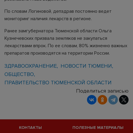
По словам Логиновой, депздрав постоянно ведет
мониторинг наличия лекарств в регионе.
Ранее замгубернатора Тюменской области Ольга
Кузнечевских призвала земляков не закупаться
лекарствами впрок. По ее словам, 80% жизненно важных
препаратов производятся на территории России.
ЗДРАВООХРАНЕНИЕ
НОВОСТИ ТЮМЕНИ
ОБЩЕСТВО
ПРАВИТЕЛЬСТВО ТЮМЕНСКОЙ ОБЛАСТИ
Поделиться записью
КОНТАКТЫ
ПОЛЕЗНЫЕ МАТЕРИАЛЫ