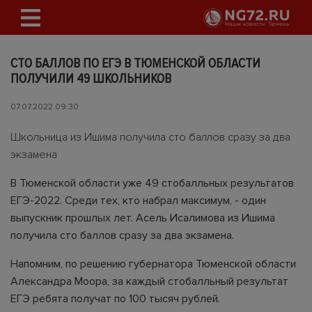
СТО БАЛЛОВ ПО ЕГЭ В ТЮМЕНСКОЙ ОБЛАСТИ
ПОЛУЧИЛИ 49 ШКОЛЬНИКОВ
07.07.2022 09:30
Школьница из Ишима получила сто баллов сразу за два
экзамена
В Тюменской области уже 49 стобалльных результатов
ЕГЭ-2022. Среди тех, кто набрал максимум, - один
выпускник прошлых лет. Асель Исалимова из Ишима
получила сто баллов сразу за два экзамена.
Напомним, по решению губернатора Тюменской области
Александра Моора, за каждый стобалльный результат
ЕГЭ ребята получат по 100 тысяч рублей.