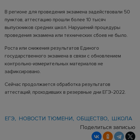
В регионе для проведения экзамена задействовали 50
пунктов, аттестацию прошли более 10 тысяч
выпускников средних школ. Нарушений процедуры
проведения экзамена или технических сбоев не было.
Роста или снижения результатов Единого
государственного экзамена в связи с обновлением
контрольно-измерительных материалов не
зафиксировано.
Сейчас продолжается обработка результатов
аттестаций, проходивших в резервные дни ЕГЭ-2022.
ЕГЭ
НОВОСТИ ТЮМЕНИ
ОБЩЕСТВО
ШКОЛА
Поделиться записью