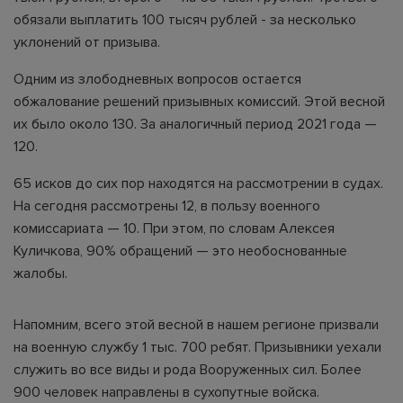
обязали выплатить 100 тысяч рублей - за несколько
уклонений от призыва.
Одним из злободневных вопросов остается
обжалование решений призывных комиссий. Этой весной
их было около 130. За аналогичный период 2021 года —
120.
65 исков до сих пор находятся на рассмотрении в судах.
На сегодня рассмотрены 12, в пользу военного
комиссариата — 10. При этом, по словам Алексея
Куличкова, 90% обращений — это необоснованные
жалобы.
Напомним, всего этой весной в нашем регионе призвали
на военную службу 1 тыс. 700 ребят. Призывники уехали
служить во все виды и рода Вооруженных сил. Более
900 человек направлены в сухопутные войска.