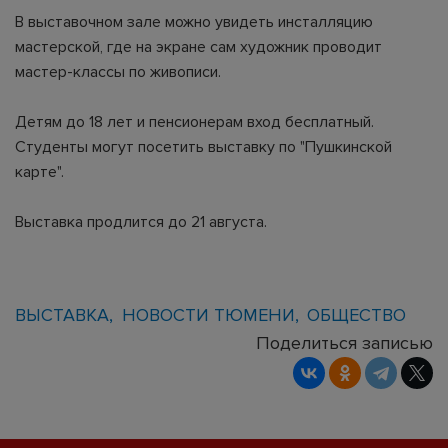
В выставочном зале можно увидеть инсталляцию
мастерской, где на экране сам художник проводит
мастер-классы по живописи.
Детям до 18 лет и пенсионерам вход бесплатный.
Студенты могут посетить выставку по "Пушкинской
карте".
Выставка продлится до 21 августа.
ВЫСТАВКА
НОВОСТИ ТЮМЕНИ
ОБЩЕСТВО
Поделиться записью