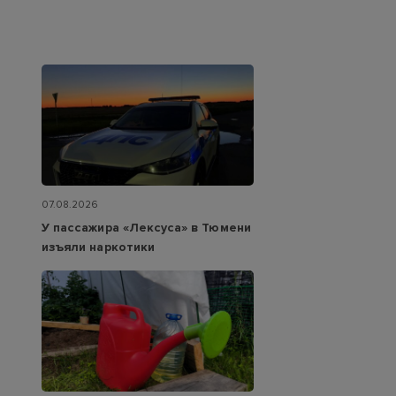
07.08.2026
У пассажира «Лексуса» в Тюмени
изъяли наркотики