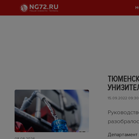
Н
ТЮМЕНСК
УНИЗИТЕ
15.09.2022 09:30
Руководств
разобралос
Департамент 
08.08.2026