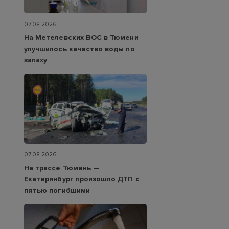
07.08.2026
На Метелевских ВОС в Тюмени
улучшилось качество воды по
запаху
07.08.2026
На трассе Тюмень —
Екатеринбург произошло ДТП с
пятью погибшими