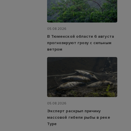
05.08.2026
В Тюменской области 6 августа
прогнозируют грозу с сильным
ветром
05.08.2026
Эксперт раскрыл причину
массовой гибели рыбы в реке
Туре