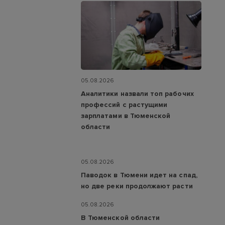
05.08.2026
Аналитики назвали топ рабочих
профессий с растущими
зарплатами в Тюменской
области
05.08.2026
Паводок в Тюмени идет на спад,
но две реки продолжают расти
05.08.2026
В Тюменской области