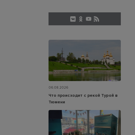
06.08.2026
Что происходит с рекой Турой в
Тюмени