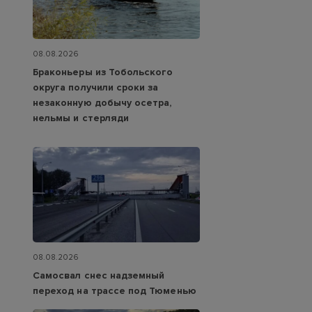
08.08.2026
Браконьеры из Тобольского
округа получили сроки за
незаконную добычу осетра,
нельмы и стерляди
08.08.2026
Самосвал снес надземный
переход на трассе под Тюменью