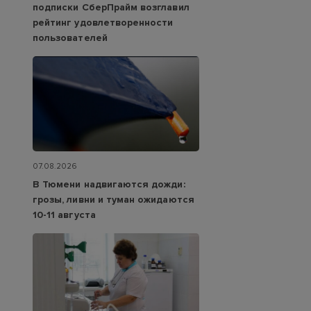
подписки СберПрайм возглавил
рейтинг удовлетворенности
пользователей
07.08.2026
В Тюмени надвигаются дожди:
грозы, ливни и туман ожидаются
10-11 августа