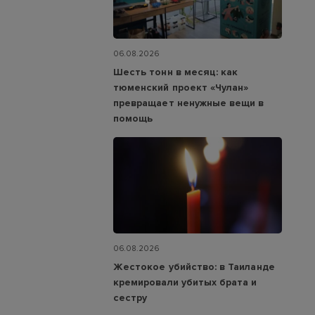
06.08.2026
Шесть тонн в месяц: как
тюменский проект «Чулан»
превращает ненужные вещи в
помощь
06.08.2026
Жестокое убийство: в Таиланде
кремировали убитых брата и
сестру