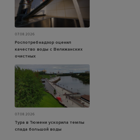
07.08.2026
Роспотребнадзор оценил
качество воды с Велижанских
очистных
07.08.2026
Тура в Тюмени ускорила темпы
спада большой воды