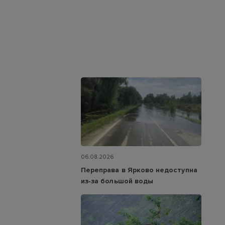
06.08.2026
Переправа в Ярково недоступна
из‑за большой воды