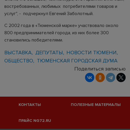
востребованных, любимых потребителями товаров и
услуг", - подчеркнул Евгений Заболотный.
С 2002 года в «Тюменской марке» участвовало около
800 предпринимателей города, из них более 300
становились победителями.
ВЫСТАВКА
ДЕПУТАТЫ
НОВОСТИ ТЮМЕНИ
ОБЩЕСТВО
ТЮМЕНСКАЯ ГОРОДСКАЯ ДУМА
Поделиться записью
КОНТАКТЫ
ПОЛЕЗНЫЕ МАТЕРИАЛЫ
ПРАЙС NG72.RU