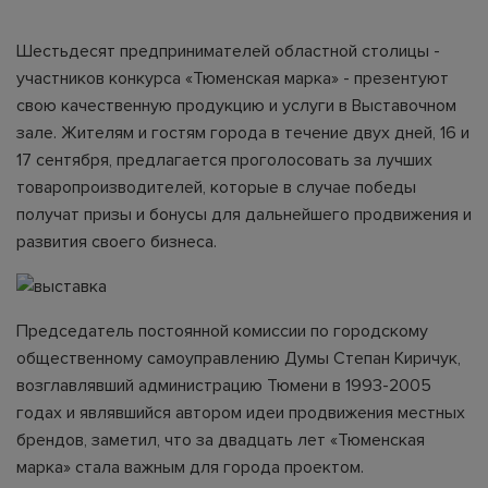
Шестьдесят предпринимателей областной столицы -
участников конкурса «Тюменская марка» - презентуют
свою качественную продукцию и услуги в Выставочном
зале. Жителям и гостям города в течение двух дней, 16 и
17 сентября, предлагается проголосовать за лучших
товаропроизводителей, которые в случае победы
получат призы и бонусы для дальнейшего продвижения и
развития своего бизнеса.
Председатель постоянной комиссии по городскому
общественному самоуправлению Думы Степан Киричук,
возглавлявший администрацию Тюмени в 1993-2005
годах и являвшийся автором идеи продвижения местных
брендов, заметил, что за двадцать лет «Тюменская
марка» стала важным для города проектом.