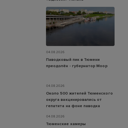
04.08.2026
Паводковый пик в Тюмени
преодолён - губернатор Моор
04.08.2026
Около 500 жителей Тюменского
округа вакцинировались от
гепатита на фоне паводка
04.08.2026
Тюменские камеры