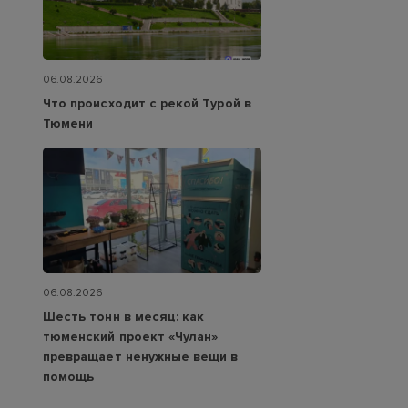
06.08.2026
Что происходит с рекой Турой в
Тюмени
06.08.2026
Шесть тонн в месяц: как
тюменский проект «Чулан»
превращает ненужные вещи в
помощь