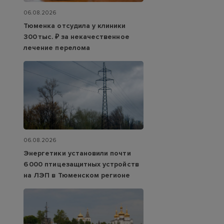
06.08.2026
Тюменка отсудила у клиники
300 тыс. ₽ за некачественное
лечение перелома
06.08.2026
Энергетики установили почти
6 000 птицезащитных устройств
на ЛЭП в Тюменском регионе