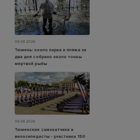
06.08.2026
Тюмень: около парка и пляжа за
два дня собрано около тонны
мертвой рыбы
06.08.2026
Тюменские самокатчики и
велосипедисты - участники 150