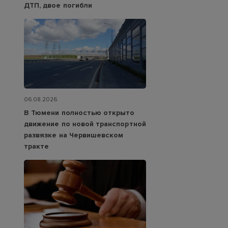
ДТП, двое погибли
06.08.2026
В Тюмени полностью открыто
движение по новой транспортной
развязке на Червишевском
тракте