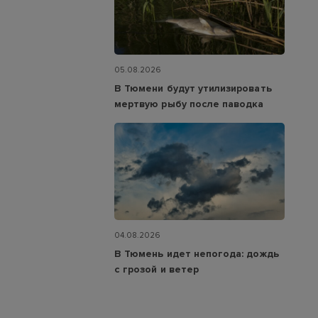
05.08.2026
В Тюмени будут утилизировать
мертвую рыбу после паводка
04.08.2026
В Тюмень идет непогода: дождь
с грозой и ветер