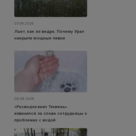
07.08.2026
Льет, как из ведра. Почему Урал
накрыли мощные ливни
06.08.2026
«Росводоканал Тюмень»
извинился за слова сотрудницы о
проблемах с водой