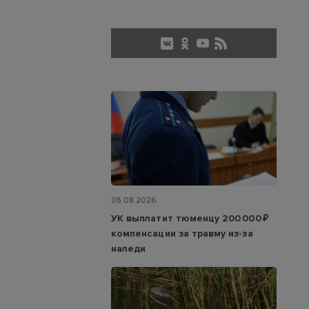
05.08.2026
УК выплатит тюменцу 200 000 ₽
компенсации за травму из-за
наледи