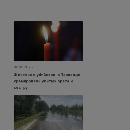
06.08.2026
Жестокое убийство: в Таиланде
кремировали убитых брата и
сестру