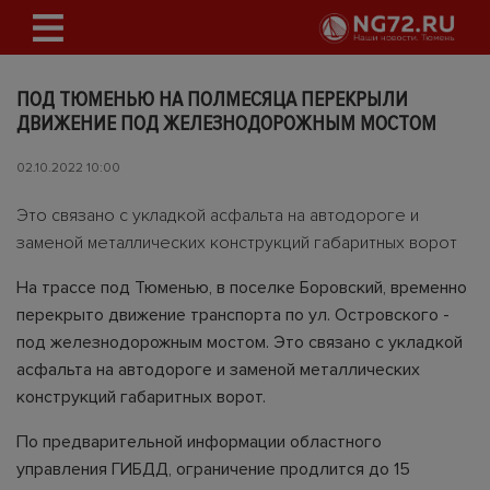
ПОД ТЮМЕНЬЮ НА ПОЛМЕСЯЦА ПЕРЕКРЫЛИ
ДВИЖЕНИЕ ПОД ЖЕЛЕЗНОДОРОЖНЫМ МОСТОМ
02.10.2022 10:00
Это связано с укладкой асфальта на автодороге и
заменой металлических конструкций габаритных ворот
На трассе под Тюменью, в поселке Боровский, временно
перекрыто движение транспорта по ул. Островского -
под железнодорожным мостом. Это связано с укладкой
асфальта на автодороге и заменой металлических
конструкций габаритных ворот.
По предварительной информации областного
управления ГИБДД, ограничение продлится до 15