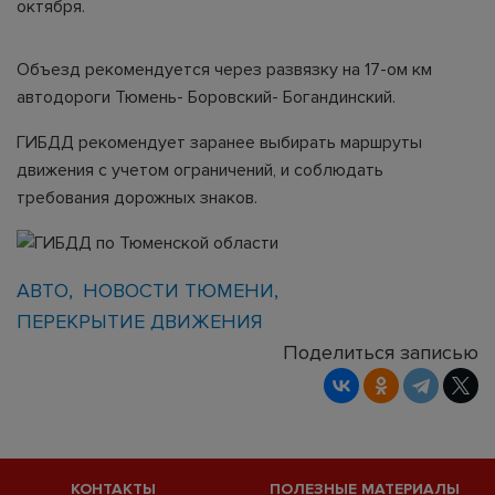
октября.
Объезд рекомендуется через развязку на 17-ом км
автодороги Тюмень- Боровский- Богандинский.
ГИБДД рекомендует заранее выбирать маршруты
движения с учетом ограничений, и соблюдать
требования дорожных знаков.
АВТО
НОВОСТИ ТЮМЕНИ
ПЕРЕКРЫТИЕ ДВИЖЕНИЯ
Поделиться записью
КОНТАКТЫ
ПОЛЕЗНЫЕ МАТЕРИАЛЫ