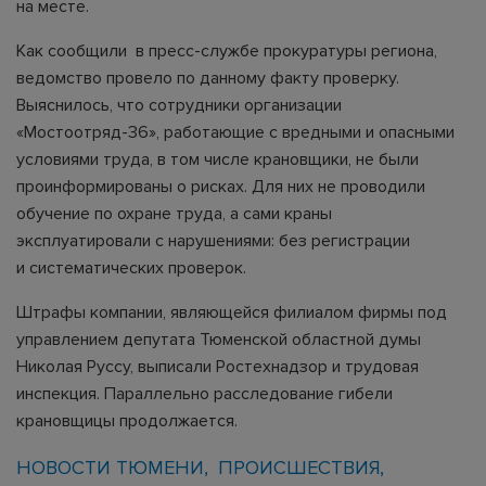
на месте.
Как сообщили в пресс-службе прокуратуры региона,
ведомство провело по данному факту проверку.
Выяснилось, что сотрудники организации
«Мостоотряд-36», работающие с вредными и опасными
условиями труда, в том числе крановщики, не были
проинформированы о рисках. Для них не проводили
обучение по охране труда, а сами краны
эксплуатировали с нарушениями: без регистрации
и систематических проверок.
Штрафы компании, являющейся филиалом фирмы под
управлением депутата Тюменской областной думы
Николая Руссу, выписали Ростехнадзор и трудовая
инспекция. Параллельно расследование гибели
крановщицы продолжается.
НОВОСТИ ТЮМЕНИ
ПРОИСШЕСТВИЯ