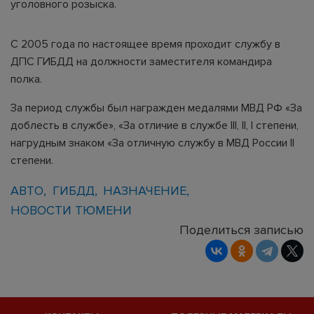
уголовного розыска.
С 2005 года по настоящее время проходит службу в
ДПС ГИБДД на должности заместителя командира
полка.
За период службы был награжден медалями МВД РФ «За
доблесть в службе», «За отличие в службе III, II, I степени,
нагрудным знаком «За отличную службу в МВД России II
степени.
АВТО
ГИБДД
НАЗНАЧЕНИЕ
НОВОСТИ ТЮМЕНИ
Поделиться записью