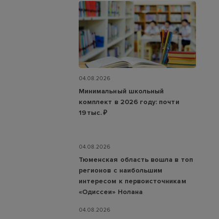
04.08.2026
Минимальный школьный
комплект в 2026 году: почти
19 тыс. ₽
04.08.2026
Тюменская область вошла в топ
регионов с наибольшим
интересом к первоисточникам
«Одиссеи» Нолана
04.08.2026