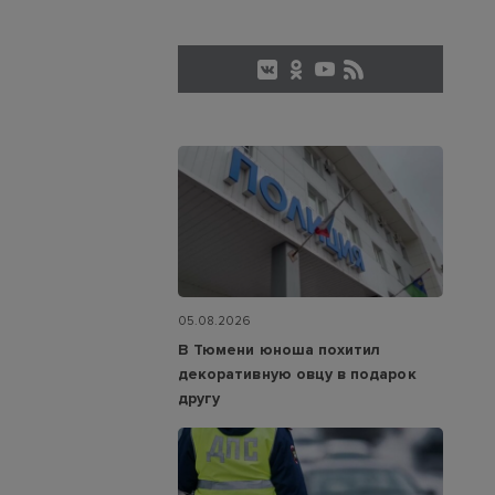
05.08.2026
В Тюмени юноша похитил
декоративную овцу в подарок
другу