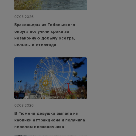
07.08.2026
Браконьеры из Тобольского
округа получили сроки за
незаконную добычу осетра,
нельмы и стерляди
07.08.2026
В Тюмени девушка выпала из
кабинки аттракциона и получила
перелом позвоночника