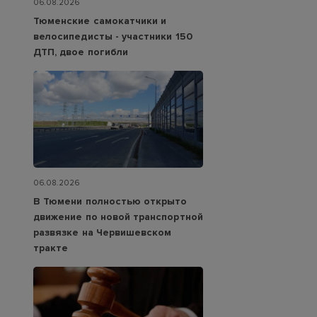
06.08.2026
Тюменские самокатчики и
велосипедисты - участники 150
ДТП, двое погибли
06.08.2026
В Тюмени полностью открыто
движение по новой транспортной
развязке на Червишевском
тракте