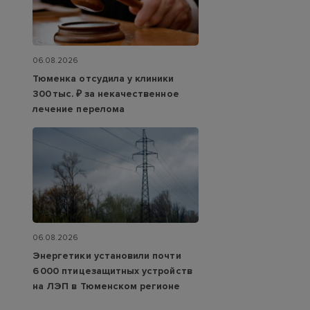
06.08.2026
Тюменка отсудила у клиники
300 тыс. ₽ за некачественное
лечение перелома
06.08.2026
Энергетики установили почти
6 000 птицезащитных устройств
на ЛЭП в Тюменском регионе