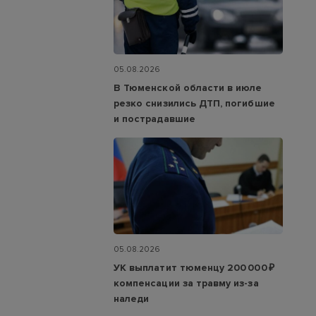
05.08.2026
В Тюменской области в июле
резко снизились ДТП, погибшие
и пострадавшие
05.08.2026
УК выплатит тюменцу 200 000 ₽
компенсации за травму из-за
наледи