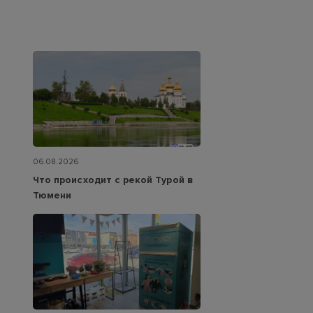
06.08.2026
Что происходит с рекой Турой в
Тюмени