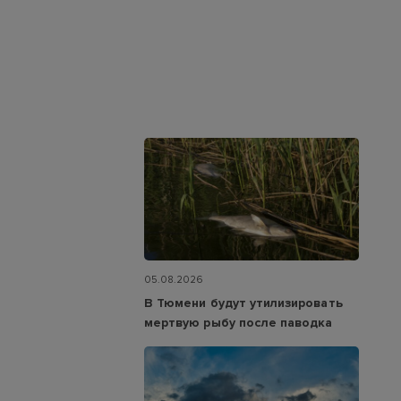
05.08.2026
В Тюмени будут утилизировать
мертвую рыбу после паводка