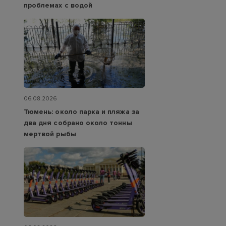
проблемах с водой
06.08.2026
Тюмень: около парка и пляжа за
два дня собрано около тонны
мертвой рыбы