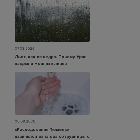
07.08.2026
Льет, как из ведра. Почему Урал
накрыли мощные ливни
06.08.2026
«Росводоканал Тюмень»
извинился за слова сотрудницы о