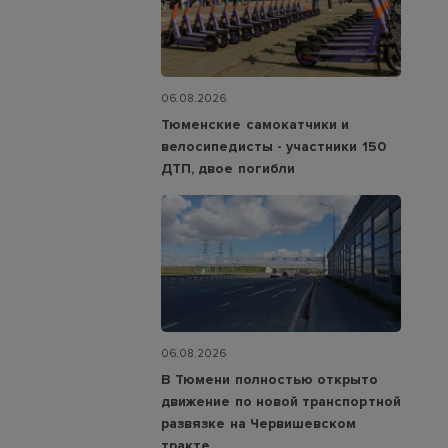
06.08.2026
Тюменские самокатчики и
велосипедисты - участники 150
ДТП, двое погибли
06.08.2026
В Тюмени полностью открыто
движение по новой транспортной
развязке на Червишевском
тракте