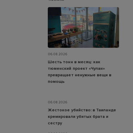
06.08.2026
Шесть тонн в месяц: как
тюменский проект «Чулан»
превращает ненужные вещи в
помощь
06.08.2026
Жестокое убийство: в Таиланде
кремировали убитых брата и
сестру