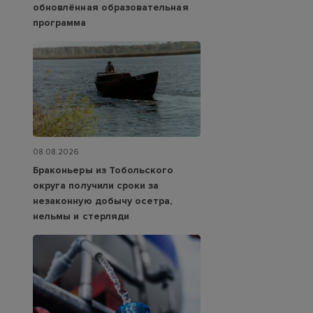
обновлённая образовательная
программа
08.08.2026
Браконьеры из Тобольского
округа получили сроки за
незаконную добычу осетра,
нельмы и стерляди