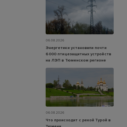
06.08.2026
Энергетики установили почти
6 000 птицезащитных устройств
на ЛЭП в Тюменском регионе
06.08.2026
Что происходит с рекой Турой в
Тюмени