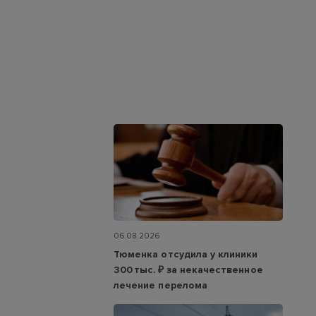
06.08.2026
Тюменка отсудила у клиники
300 тыс. ₽ за некачественное
лечение перелома