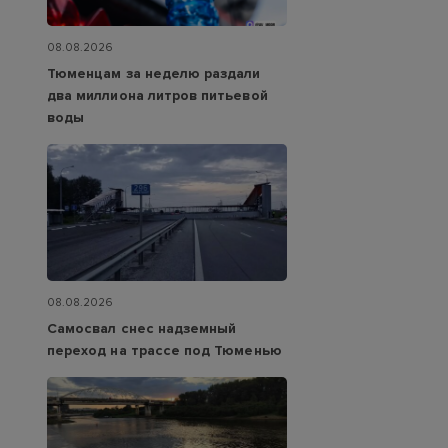
08.08.2026
Тюменцам за неделю раздали
два миллиона литров питьевой
воды
08.08.2026
Самосвал снес надземный
переход на трассе под Тюменью