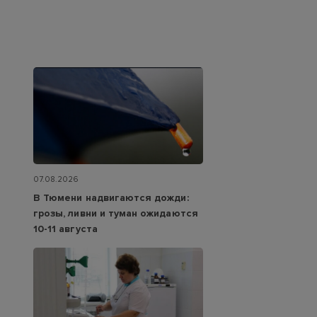
07.08.2026
В Тюмени надвигаются дожди:
грозы, ливни и туман ожидаются
10-11 августа