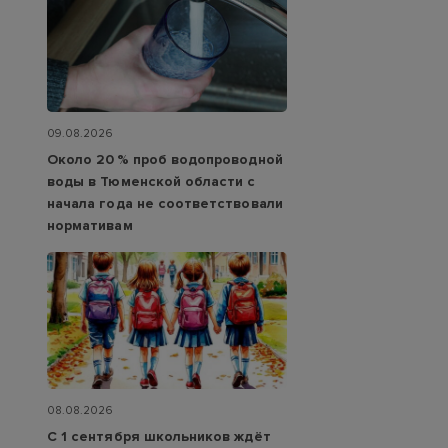
09.08.2026
Около 20 % проб водопроводной
воды в Тюменской области с
начала года не соответствовали
нормативам
08.08.2026
С 1 сентября школьников ждёт