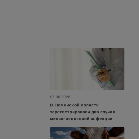
05.08.2026
В Тюменской области
зарегистрировали два случая
менингококковой инфекции