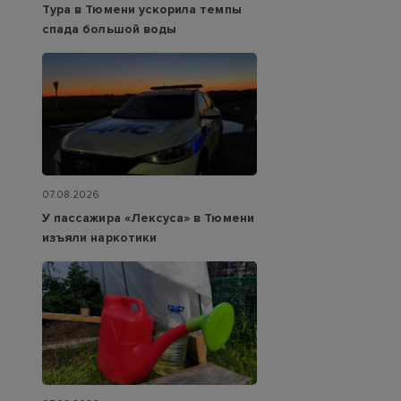
Тура в Тюмени ускорила темпы
спада большой воды
07.08.2026
У пассажира «Лексуса» в Тюмени
изъяли наркотики