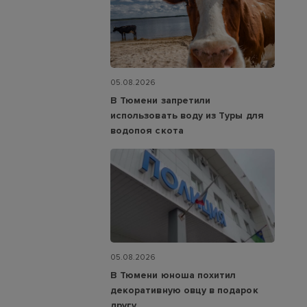
05.08.2026
В Тюмени запретили
использовать воду из Туры для
водопоя скота
05.08.2026
В Тюмени юноша похитил
декоративную овцу в подарок
другу