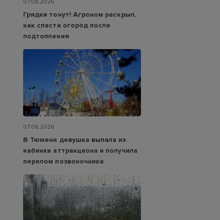
07.08.2026
Грядки тонут! Агроном раскрыл,
как спасти огород после
подтопления
07.08.2026
В Тюмени девушка выпала из
кабинки аттракциона и получила
перелом позвоночника