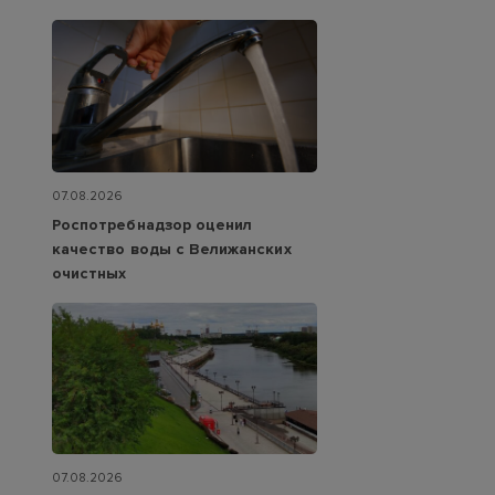
07.08.2026
Роспотребнадзор оценил
качество воды с Велижанских
очистных
07.08.2026