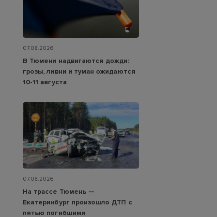
07.08.2026
В Тюмени надвигаются дожди:
грозы, ливни и туман ожидаются
10-11 августа
07.08.2026
На трассе Тюмень —
Екатеринбург произошло ДТП с
пятью погибшими