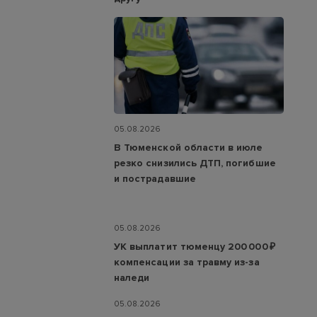
05.08.2026
В Тюменской области в июле
резко снизились ДТП, погибшие
и пострадавшие
05.08.2026
УК выплатит тюменцу 200 000 ₽
компенсации за травму из-за
наледи
05.08.2026