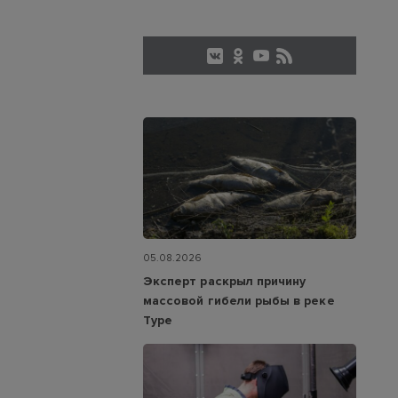
05.08.2026
Эксперт раскрыл причину
массовой гибели рыбы в реке
Туре