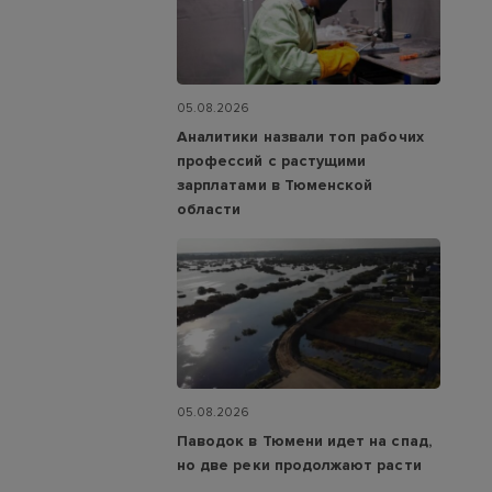
05.08.2026
Аналитики назвали топ рабочих
профессий с растущими
зарплатами в Тюменской
области
05.08.2026
Паводок в Тюмени идет на спад,
но две реки продолжают расти