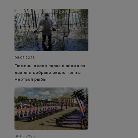
06.08.2026
Тюмень: около парка и пляжа за
два дня собрано около тонны
мертвой рыбы
06.08.2026