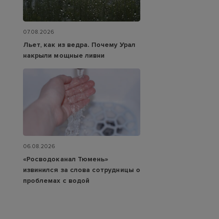
07.08.2026
Льет, как из ведра. Почему Урал
накрыли мощные ливни
06.08.2026
«Росводоканал Тюмень»
извинился за слова сотрудницы о
проблемах с водой