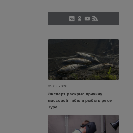
05.08.2026
Эксперт раскрыл причину
массовой гибели рыбы в реке
Туре