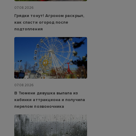
07.08.2026
Грядки тонут! Агроном раскрыл,
как спасти огород после
подтопления
07.08.2026
В Тюмени девушка выпала из
кабинки аттракциона и получила
перелом позвоночника