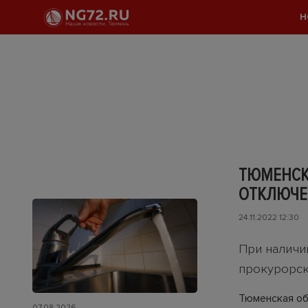
Н
ТЮМЕНСК
ОТКЛЮЧЕН
24.11.2022 12:30
При наличи
прокурорск
Тюменская об
07.08.2026