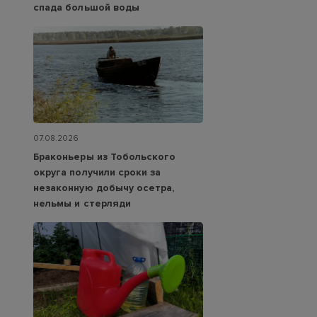
спада большой воды
07.08.2026
Браконьеры из Тобольского
округа получили сроки за
незаконную добычу осетра,
нельмы и стерляди