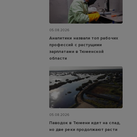
05.08.2026
Аналитики назвали топ рабочих
профессий с растущими
зарплатами в Тюменской
области
05.08.2026
Паводок в Тюмени идет на спад,
но две реки продолжают расти