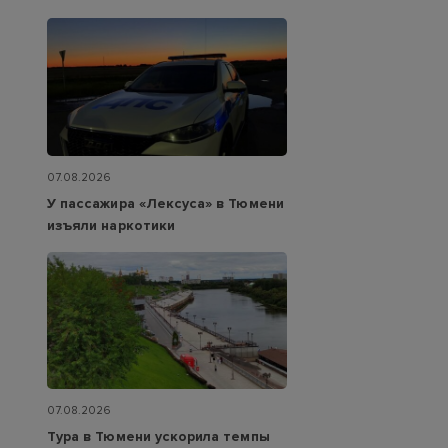
07.08.2026
У пассажира «Лексуса» в Тюмени
изъяли наркотики
07.08.2026
Тура в Тюмени ускорила темпы