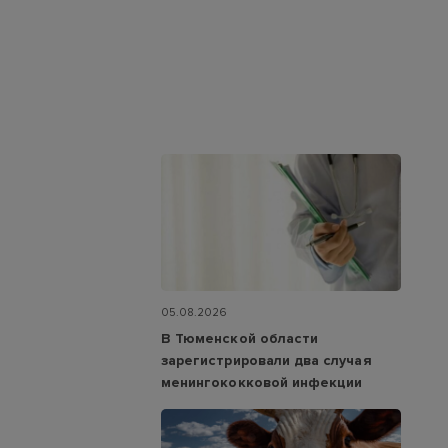
05.08.2026
В Тюменской области
зарегистрировали два случая
менингококковой инфекции