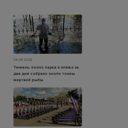
06.08.2026
Тюмень: около парка и пляжа за
два дня собрано около тонны
мертвой рыбы