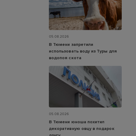
05.08.2026
В Тюмени запретили
использовать воду из Туры для
водопоя скота
05.08.2026
В Тюмени юноша похитил
декоративную овцу в подарок
другу