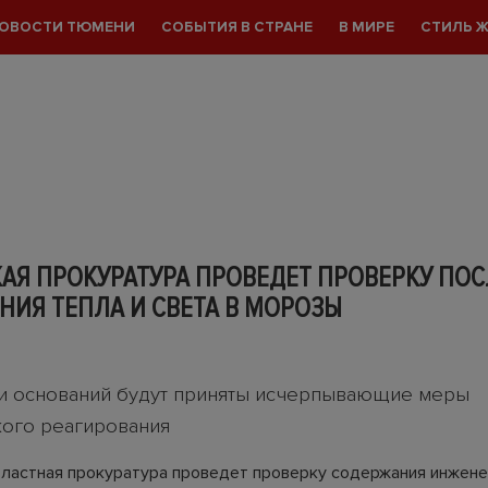
ОВОСТИ ТЮМЕНИ
СОБЫТИЯ В СТРАНЕ
В МИРЕ
СТИЛЬ 
АЯ ПРОКУРАТУРА ПРОВЕДЕТ ПРОВЕРКУ ПОС
ИЯ ТЕПЛА И СВЕТА В МОРОЗЫ
и оснований будут приняты исчерпывающие меры
ого реагирования
ластная прокуратура проведет проверку содержания инжен