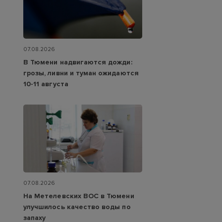
07.08.2026
В Тюмени надвигаются дожди:
грозы, ливни и туман ожидаются
10-11 августа
07.08.2026
На Метелевских ВОС в Тюмени
улучшилось качество воды по
запаху