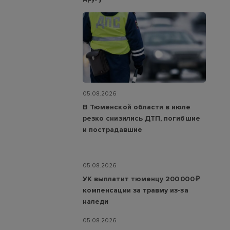
05.08.2026
В Тюменской области в июле
резко снизились ДТП, погибшие
и пострадавшие
05.08.2026
УК выплатит тюменцу 200 000 ₽
компенсации за травму из-за
наледи
05.08.2026