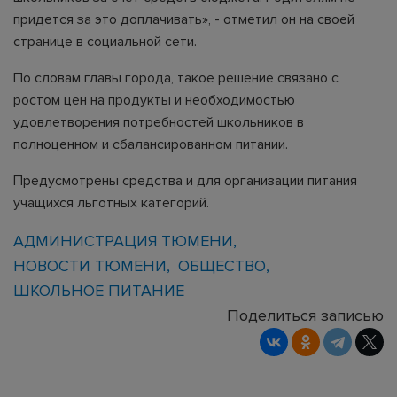
придется за это доплачивать», - отметил он на своей
странице в социальной сети.
По словам главы города, такое решение связано с
ростом цен на продукты и необходимостью
удовлетворения потребностей школьников в
полноценном и сбалансированном питании.
Предусмотрены средства и для организации питания
учащихся льготных категорий.
АДМИНИСТРАЦИЯ ТЮМЕНИ
НОВОСТИ ТЮМЕНИ
ОБЩЕСТВО
ШКОЛЬНОЕ ПИТАНИЕ
Поделиться записью