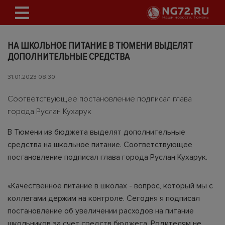
НА ШКОЛЬНОЕ ПИТАНИЕ В ТЮМЕНИ ВЫДЕЛЯТ
ДОПОЛНИТЕЛЬНЫЕ СРЕДСТВА
31.01.2023 08:30
Соответствующее постановление подписал глава
города Руслан Кухарук
В Тюмени из бюджета выделят дополнительные
средства на школьное питание. Соответствующее
постановление подписал глава города Руслан Кухарук.
«Качественное питание в школах - вопрос, который мы с
коллегами держим на контроле. Сегодня я подписал
постановление об увеличении расходов на питание
школьников за счет средств бюджета. Родителям не