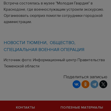
Встреча состоялась в музее "Молодая Гвардия" в
Краснодоне, где военнослужащим устроили экскурсию.
Организовать сюрприз помогли сотрудники городской
администрации.
НОВОСТИ ТЮМЕНИ
ОБЩЕСТВО
СПЕЦИАЛЬНАЯ ВОЕННАЯ ОПЕРАЦИЯ
Источник фото: Информационный центр Правительства
Тюменской области
Поделиться записью
КОНТАКТЫ
ПОЛЕЗНЫЕ МАТЕРИАЛЫ