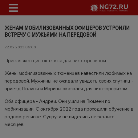
ЖЕНАМ МОБИЛИЗОВАННЫХ ОФИЦЕРОВ УСТРОИЛИ
ВСТРЕЧУ С МУЖЬЯМИ НА ПЕРЕДОВОЙ
22.02.2023 06:00
Приезд женщин оказался для них сюрпризом
Жены мобилизованных тюменцев навестили любимых на
передовой. Мужчины не ожидали увидеть своих спутниц -
приезд Полины и Марины оказался для них сюрпризом.
Оба офицера - Андреи. Они ушли из Тюмени по
мобилизации. С октября 2022 года проходили обучение в
родном регионе. Супруги не виделись несколько
месяцев.