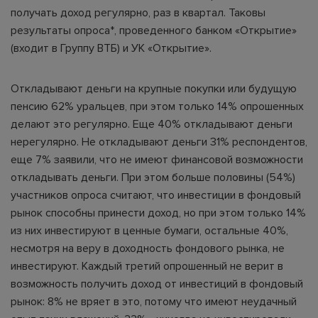
получать доход регулярно, раз в квартал. Таковы
результаты опроса*, проведенного банком «Открытие»
(входит в Группу ВТБ) и УК «Открытие».
Откладывают деньги на крупные покупки или будущую
пенсию 62% уральцев, при этом только 14% опрошенных
делают это регулярно. Еще 40% откладывают деньги
нерегулярно. Не откладывают деньги 31% респондентов,
еще 7% заявили, что не имеют финансовой возможности
откладывать деньги. При этом больше половины (54%)
участников опроса считают, что инвестиции в фондовый
рынок способны принести доход, но при этом только 14%
из них инвестируют в ценные бумаги, остальные 40%,
несмотря на веру в доходность фондового рынка, не
инвестируют. Каждый третий опрошенный не верит в
возможность получить доход от инвестиций в фондовый
рынок: 8% не вряет в это, потому что имеют неудачный