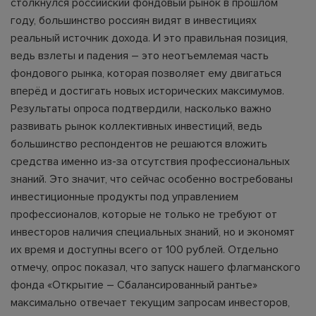
столкнулся российский фондовый рынок в прошлом
году, большинство россиян видят в инвестициях
реальный источник дохода. И это правильная позиция,
ведь взлеты и падения – это неотъемлемая часть
фондового рынка, которая позволяет ему двигаться
вперёд и достигать новых исторических максимумов.
Результаты опроса подтвердили, насколько важно
развивать рынок коллективных инвестиций, ведь
большинство респондентов не решаются вложить
средства именно из-за отсутствия профессиональных
знаний. Это значит, что сейчас особенно востребованы
инвестиционные продукты под управлением
профессионалов, которые не только не требуют от
инвесторов наличия специальных знаний, но и экономят
их время и доступны всего от 100 рублей. Отдельно
отмечу, опрос показал, что запуск нашего флагманского
фонда «Открытие – Сбалансированный рантье»
максимально отвечает текущим запросам инвесторов,