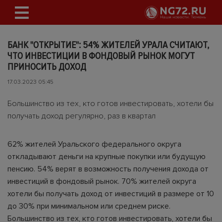
БАНК "ОТКРЫТИЕ": 54% ЖИТЕЛЕЙ УРАЛА СЧИТАЮТ,
ЧТО ИНВЕСТИЦИИ В ФОНДОВЫЙ РЫНОК МОГУТ
ПРИНОСИТЬ ДОХОД
17.03.2023 05:45
Большинство из тех, кто готов инвестировать, хотели бы
получать доход регулярно, раз в квартал
62% жителей Уральского федерального округа
откладывают деньги на крупные покупки или будущую
пенсию. 54% верят в возможность получения дохода от
инвестиций в фондовый рынок. 70% жителей округа
хотели бы получать доход от инвестиций в размере от 10
до 30% при минимальном или среднем риске.
Большинство из тех, кто готов инвестировать, хотели бы