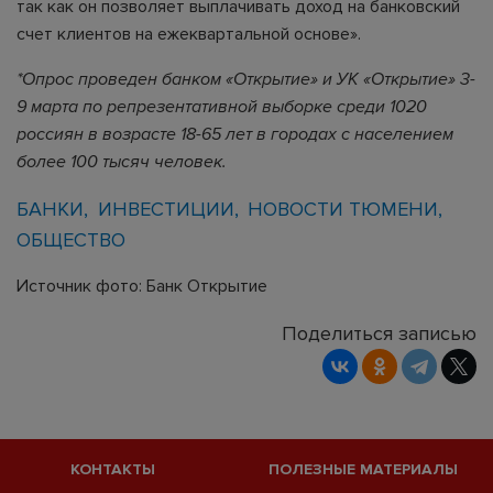
так как он позволяет выплачивать доход на банковский
счет клиентов на ежеквартальной основе».
*Опрос проведен банком «Открытие» и УК «Открытие» 3-
9 марта по репрезентативной выборке среди 1020
россиян в возрасте 18-65 лет в городах с населением
более 100 тысяч человек.
БАНКИ
ИНВЕСТИЦИИ
НОВОСТИ ТЮМЕНИ
ОБЩЕСТВО
Источник фото: Банк Открытие
Поделиться записью
КОНТАКТЫ
ПОЛЕЗНЫЕ МАТЕРИАЛЫ