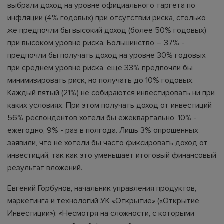
выбрали доход на уровне официального таргета по
инфляции (4% годовых) при отсутствии риска, столько
же предпочли бы высокий доход (более 50% годовых)
при высоком уровне риска. Большинство – 37% -
предпочли бы получать доход на уровне 30% годовых
при среднем уровне риска, еще 33% предпочли бы
минимизировать риск, но получать до 10% годовых.
Каждый пятый (21%) не собираются инвестировать ни при
каких условиях. При этом получать доход от инвестиций
56% респондентов хотели бы ежеквартально, 10% -
ежегодно, 9% - раз в полгода. Лишь 3% опрошенных
заявили, что не хотели бы часто фиксировать доход от
инвестиций, так как это уменьшает итоговый финансовый
результат вложений.
Евгений Горбунов, начальник управления продуктов,
маркетинга и технологий УК «Открытие» («Открытие
Инвестиции»): «Несмотря на сложности, с которыми