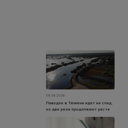
05.08.2026
Паводок в Тюмени идет на спад,
но две реки продолжают расти