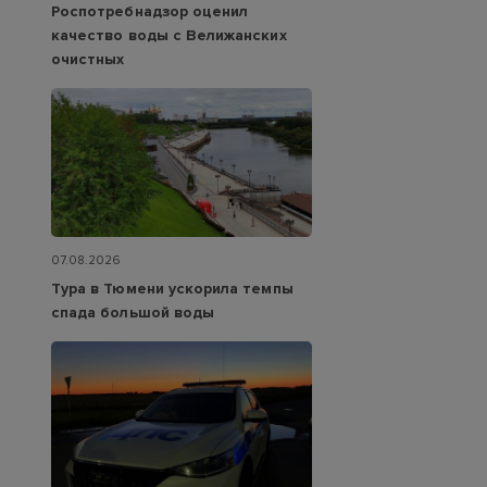
Роспотребнадзор оценил
качество воды с Велижанских
очистных
07.08.2026
Тура в Тюмени ускорила темпы
спада большой воды