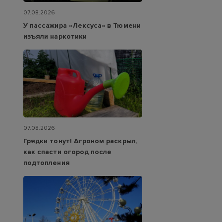
07.08.2026
У пассажира «Лексуса» в Тюмени
изъяли наркотики
07.08.2026
Грядки тонут! Агроном раскрыл,
как спасти огород после
подтопления