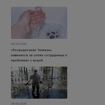
06.08.2026
«Росводоканал Тюмень»
извинился за слова сотрудницы о
проблемах с водой
06.08.2026