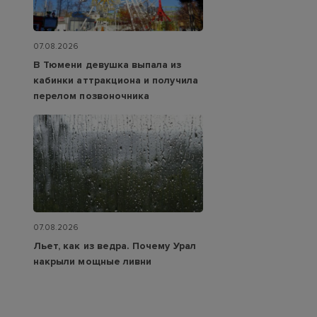
07.08.2026
В Тюмени девушка выпала из
кабинки аттракциона и получила
перелом позвоночника
07.08.2026
Льет, как из ведра. Почему Урал
накрыли мощные ливни