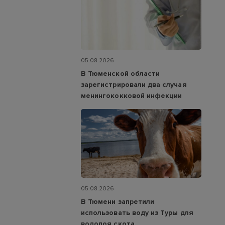
05.08.2026
В Тюменской области
зарегистрировали два случая
менингококковой инфекции
05.08.2026
В Тюмени запретили
использовать воду из Туры для
водопоя скота