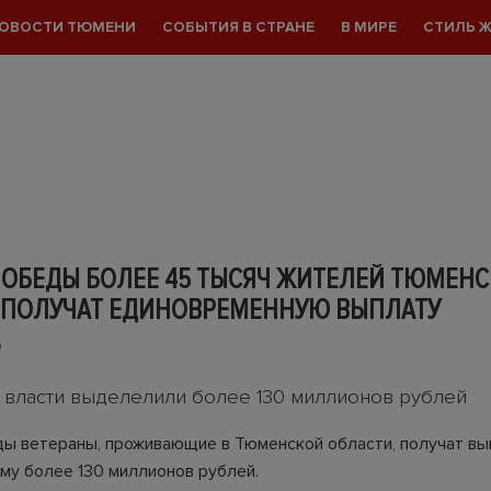
ОВОСТИ ТЮМЕНИ
СОБЫТИЯ В СТРАНЕ
В МИРЕ
СТИЛЬ 
ПОБЕДЫ БОЛЕЕ 45 ТЫСЯЧ ЖИТЕЛЕЙ ТЮМЕН
 ПОЛУЧАТ ЕДИНОВРЕМЕННУЮ ВЫПЛАТУ
0
и власти выделелили более 130 миллионов рублей
ы ветераны, проживающие в Тюменской области, получат в
му более 130 миллионов рублей.