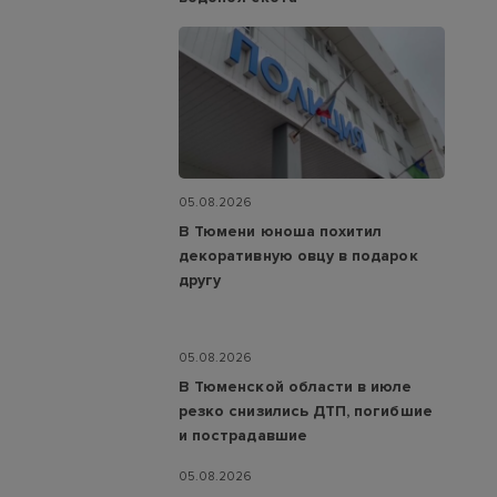
05.08.2026
В Тюмени юноша похитил
декоративную овцу в подарок
другу
05.08.2026
В Тюменской области в июле
резко снизились ДТП, погибшие
и пострадавшие
05.08.2026