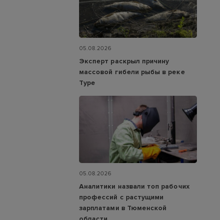
05.08.2026
Эксперт раскрыл причину
массовой гибели рыбы в реке
Туре
05.08.2026
Аналитики назвали топ рабочих
профессий с растущими
зарплатами в Тюменской
области