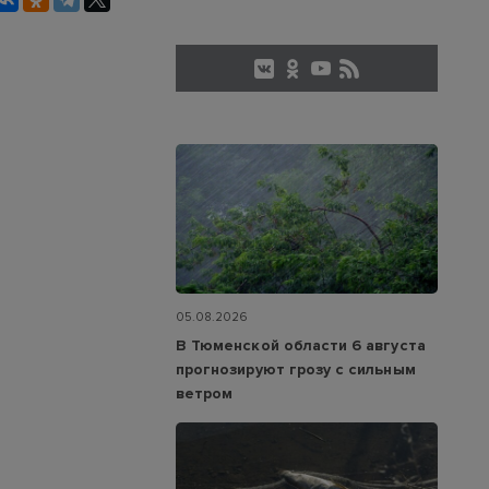
05.08.2026
В Тюменской области 6 августа
прогнозируют грозу с сильным
ветром