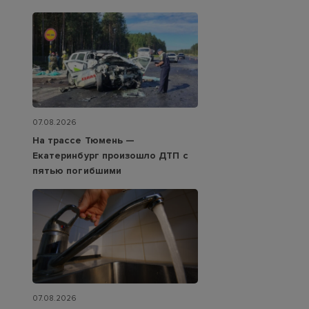
07.08.2026
На трассе Тюмень —
Екатеринбург произошло ДТП с
пятью погибшими
07.08.2026