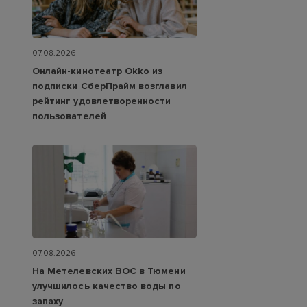
07.08.2026
Онлайн-кинотеатр Okko из
подписки СберПрайм возглавил
рейтинг удовлетворенности
пользователей
07.08.2026
На Метелевских ВОС в Тюмени
улучшилось качество воды по
запаху