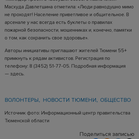
Масхуда Давлетшина отметила: «Люди равнодушно мимо
не проходят! Население приветливое и общительное. В
арсенале у нас всегда есть буклеты о правилах
пожарной безопасности, мошенниках и, конечно, памятки
о том, как сохранить свое здоровье».
Авторы инициативы приглашают жителей Тюмени 55+
примкнуть к рядам активистов. Регистрация по
телефону: 8 (3452) 51-77-05. Подробная информация
—
здесь
.
ВОЛОНТЕРЫ
НОВОСТИ ТЮМЕНИ
ОБЩЕСТВО
Источник фото: Информационный центр правительства
Тюменской области
Поделиться записью