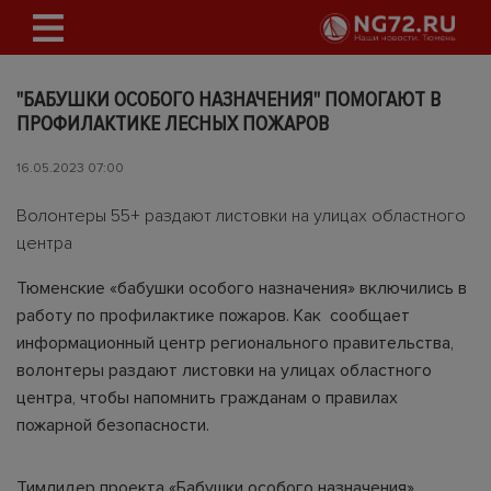
"БАБУШКИ ОСОБОГО НАЗНАЧЕНИЯ" ПОМОГАЮТ В
ПРОФИЛАКТИКЕ ЛЕСНЫХ ПОЖАРОВ
16.05.2023 07:00
Волонтеры 55+ раздают листовки на улицах областного
центра
Тюменские «бабушки особого назначения» включились в
работу по профилактике пожаров. Как сообщает
информационный центр регионального правительства,
волонтеры раздают листовки на улицах областного
центра, чтобы напомнить гражданам о правилах
пожарной безопасности.
Тимлидер проекта «Бабушки особого назначения»