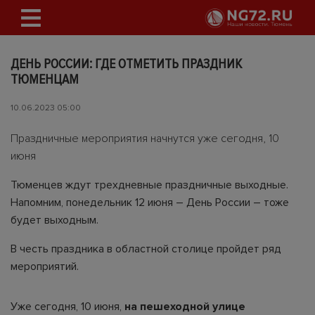
ДЕНЬ РОССИИ: ГДЕ ОТМЕТИТЬ ПРАЗДНИК
ТЮМЕНЦАМ
10.06.2023 05:00
Праздничные мероприятия начнутся уже сегодня, 10
июня
Тюменцев ждут трехдневные праздничные выходные.
Напомним, понедельник 12 июня – День России – тоже
будет выходным.
В честь праздника в областной столице пройдет ряд
мероприятий.
Уже сегодня, 10 июня,
на пешеходной улице