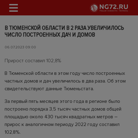
В ТЮМЕНСКОЙ ОБЛАСТИ В 2 РАЗА УВЕЛИЧИЛОСЬ
ЧИСЛО ПОСТРОЕННЫХ ДАЧ И ДОМОВ
06.07.2023 09:00
Прирост составил 102,8%
В Тюменской области в этом году число построенных
частных домов и дач увеличилось в два раза. Об этом
свидетельствуют данные Тюменьстата.
За первый пять месяцев этого года в регионе было
построено порядка 3,5 тысяч частных домов общей
площадью около 430 тысяч квадратных метров –
прирос к аналогичном периоду 2022 году составил
102,8%.