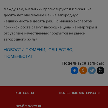
Между тем, аналитики прогнозируют в ближайшие
десять лет увеличение цен на загородную
недвижимость в десять раз. По мнению экспертов,
причиной роста станут выросшие цены на квартиры и
отсутствие качественных продуктов на рынке
загородного жилья.
НОВОСТИ ТЮМЕНИ
ОБЩЕСТВО
ТЮМЕНЬСТАТ
Поделиться записью
КОНТАКТЫ
ПОЛЕЗНЫЕ МАТЕРИАЛЫ
ПРАЙС NG72.RU