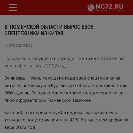
В ТЮМЕНСКОЙ ОБЛАСТИ ВЫРОС ВВОЗ
СПЕЦТЕХНИКИ ИЗ КИТАЯ
13.07.2023 04:00
Показатель текущего полугодия почти на 40% больше,
чем цифра за весь 2022 год
За январь – июнь текущего года ввоз спецтехники из
Китая в Тюменскую и Курганскую области составил 1 тыс.
366 единиц. Это рекордное количество, которое когда-
либо оформлялось Тюменской таможне.
Как сообщает пресс-служба ведомства, показатель
текущего полугодия почти на 40% больше, чем цифра за
весь 2022 год.