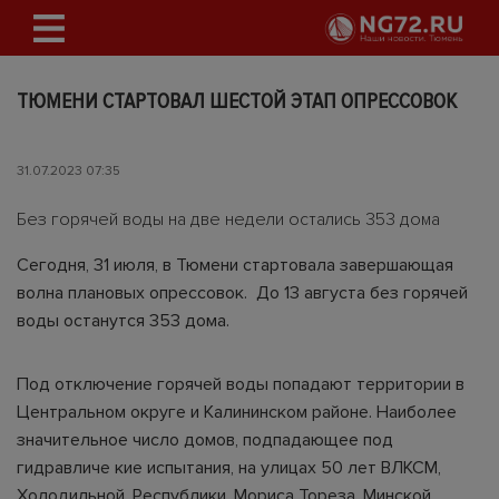
ТЮМЕНИ СТАРТОВАЛ ШЕСТОЙ ЭТАП ОПРЕССОВОК
31.07.2023 07:35
Без горячей воды на две недели остались 353 дома
Сегодня, 31 июля, в Тюмени стартовала завершающая
волна плановых опрессовок. До 13 августа без горячей
воды останутся 353 дома.
Под отключение горячей воды попадают территории в
Центральном округе и Калининском районе. Наиболее
значительное число домов, подпадающее под
гидравличе кие испытания, на улицах 50 лет ВЛКСМ,
Холодильной, Республики, Мориса Тореза, Минской,