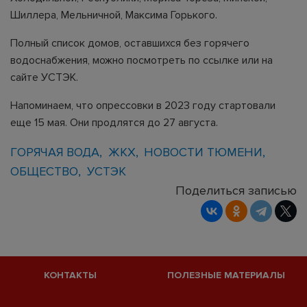
Шиллера, Мельничной, Максима Горького.
Полный список домов, оставшихся без горячего
водоснабжения, можно посмотреть по
ссылке
или на
сайте УСТЭК.
Напоминаем, что опрессовки в 2023 году стартовали
еще 15 мая. Они продлятся до 27 августа.
ГОРЯЧАЯ ВОДА
ЖКХ
НОВОСТИ ТЮМЕНИ
ОБЩЕСТВО
УСТЭК
Поделиться записью
КОНТАКТЫ
ПОЛЕЗНЫЕ МАТЕРИАЛЫ