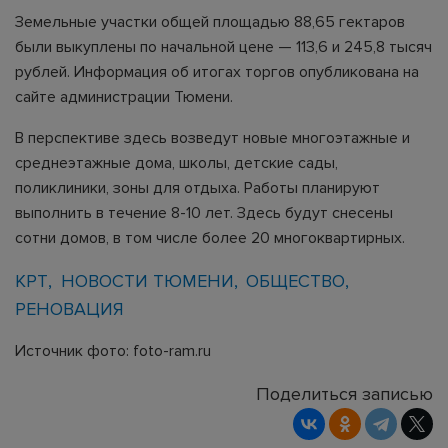
Земельные участки общей площадью 88,65 гектаров
были выкуплены по начальной цене — 113,6 и 245,8 тысяч
рублей. Информация об итогах торгов опубликована на
сайте администрации Тюмени.
В перспективе здесь возведут новые многоэтажные и
среднеэтажные дома, школы, детские сады,
поликлиники, зоны для отдыха. Работы планируют
выполнить в течение 8-10 лет. Здесь будут снесены
сотни домов, в том числе более 20 многоквартирных.
КРТ
НОВОСТИ ТЮМЕНИ
ОБЩЕСТВО
РЕНОВАЦИЯ
Источник фото: foto-ram.ru
Поделиться записью