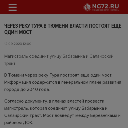
ЧЕРЕЗ РЕКУ ТУРА В ТЮМЕНИ ВЛАСТИ ПОСТОЯТ ЕЩЕ
ОДИН МОСТ
12.09.2023 12:00
Магистраль соединит улицу Бабарынка и Салаирский
тракт
В Тюмени через реку Тура построят еще один мост.
Информация содержится в генеральном плане развития
города до 2040 года.
Согласно документу, в планах властей провести
магистраль, которая соединит улицу Бабарынка и
Салаирский тракт. Мост возведут между Березняками и
районом ДОК.