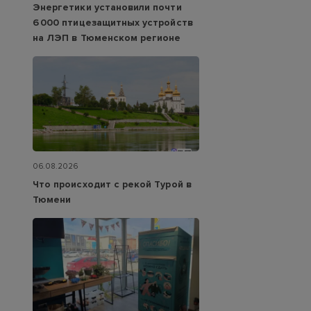
Энергетики установили почти
6 000 птицезащитных устройств
на ЛЭП в Тюменском регионе
06.08.2026
Что происходит с рекой Турой в
Тюмени