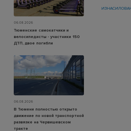
ИЗНАСИЛОВА
06.08.2026
Тюменские самокатчики и
велосипедисты - участники 150
ДТП, двое погибли
06.08.2026
В Тюмени полностью открыто
движение по новой транспортной
развязке на Червишевском
тракте