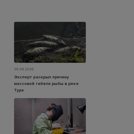
05.08.2026
Эксперт раскрыл причину
массовой гибели рыбы в реке
Туре