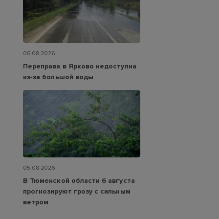
06.08.2026
Переправа в Ярково недоступна
из‑за большой воды
05.08.2026
В Тюменской области 6 августа
прогнозируют грозу с сильным
ветром