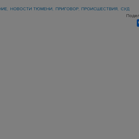
НИЕ
НОВОСТИ ТЮМЕНИ
ПРИГОВОР
ПРОИСШЕСТВИЯ
СУД
Подел