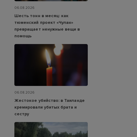
06.08.2026
Шесть тонн в месяц: как
тюменский проект «Чулан»
превращает ненужные вещи в
помощь
06.08.2026
Жестокое убийство: в Таиланде
кремировали убитых брата и
сестру