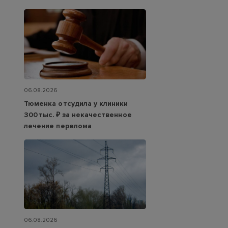
06.08.2026
Тюменка отсудила у клиники
300 тыс. ₽ за некачественное
лечение перелома
06.08.2026