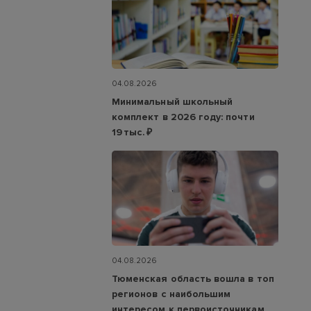
04.08.2026
Минимальный школьный
комплект в 2026 году: почти
19 тыс. ₽
04.08.2026
Тюменская область вошла в топ
регионов с наибольшим
интересом к первоисточникам