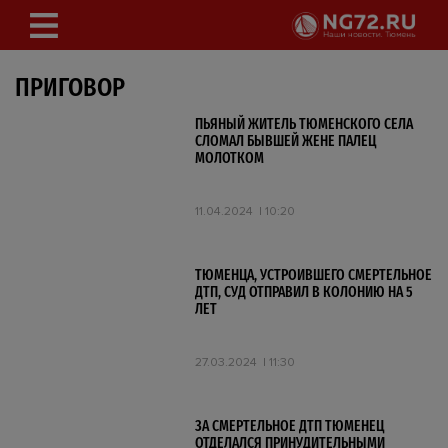
ПРИГОВОР
ПЬЯНЫЙ ЖИТЕЛЬ ТЮМЕНСКОГО СЕЛА
СЛОМАЛ БЫВШЕЙ ЖЕНЕ ПАЛЕЦ
МОЛОТКОМ
11.04.2024
10:20
ТЮМЕНЦА, УСТРОИВШЕГО СМЕРТЕЛЬНОЕ
ДТП, СУД ОТПРАВИЛ В КОЛОНИЮ НА 5
ЛЕТ
27.03.2024
11:30
ЗА СМЕРТЕЛЬНОЕ ДТП ТЮМЕНЕЦ
ОТДЕЛАЛСЯ ПРИНУДИТЕЛЬНЫМИ