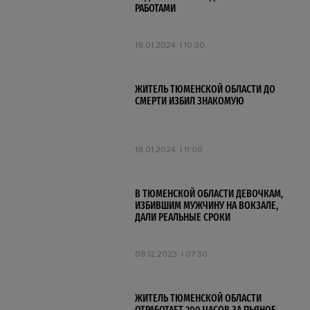
РАБОТАМИ
19.01.2024
10:30
ЖИТЕЛЬ ТЮМЕНСКОЙ ОБЛАСТИ ДО
СМЕРТИ ИЗБИЛ ЗНАКОМУЮ
18.01.2024
11:00
В ТЮМЕНСКОЙ ОБЛАСТИ ДЕВОЧКАМ,
ИЗБИВШИМ МУЖЧИНУ НА ВОКЗАЛЕ,
ДАЛИ РЕАЛЬНЫЕ СРОКИ
08.12.2023
07:30
ЖИТЕЛЬ ТЮМЕНСКОЙ ОБЛАСТИ