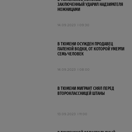
ЗАКЛЮЧЕННЫЙ УДАРИЛ НАДЗИРАТЕЛЯ
НОЖНИЦАМИ
14.09.2023
09:30
В ТЮМЕНИ ОСУЖДЕН ПРОДАВЕЦ
ПАЛЕНОЙ ВОДКИ, ОТ КОТОРОЙ УМЕРЛИ
СЕМЬ ЧЕЛОВЕК
14.09.2023
08:00
В ТЮМЕНИ МИГРАНТ СНЯЛ ПЕРЕД
ВТОРОКЛАССНИЦЕЙ ШТАНЫ
13.09.2023
11:00