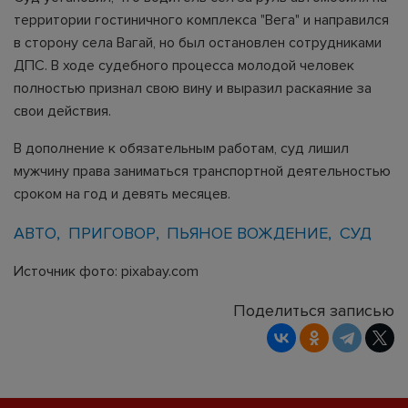
территории гостиничного комплекса "Вега" и направился
в сторону села Вагай, но был остановлен сотрудниками
ДПС. В ходе судебного процесса молодой человек
полностью признал свою вину и выразил раскаяние за
свои действия.
В дополнение к обязательным работам, суд лишил
мужчину права заниматься транспортной деятельностью
сроком на год и девять месяцев.
АВТО
ПРИГОВОР
ПЬЯНОЕ ВОЖДЕНИЕ
СУД
Источник фото: pixabay.com
Поделиться записью