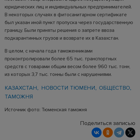
юридических лиц и индивидуальных предпринимателей.
В некоторых случаях в фитосанитарном сертификате
был указан иной пункт пропуска через государственную
границу. Были приняты решения о запрете ввоза
подкарантинных грузов и возврате их в Казахстан.
В целом, с начала года таможенниками
проконтролировали более 65 тыс. транспортных
средств с товарами общим весом более 960 тыс. тонн,
из которых 3,7 тыс. тонны были с нарушениями.
КАЗАХСТАН
НОВОСТИ ТЮМЕНИ
ОБЩЕСТВО
ТАМОЖНЯ
Источник фото: Тюменская таможня
Поделиться записью