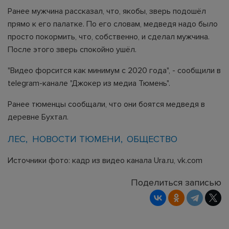
Ранее мужчина рассказал, что, якобы, зверь подошёл
прямо к его палатке. По его словам, медведя надо было
просто покормить, что, собственно, и сделал мужчина.
После этого зверь спокойно ушёл.
"Видео форсится как минимум с 2020 года", - сообщили в
telegram-канале "Джокер из медиа Тюмень".
Ранее тюменцы сообщали, что они боятся медведя в
деревне Бухтал.
ЛЕС
НОВОСТИ ТЮМЕНИ
ОБЩЕСТВО
Источники фото: кадр из видео канала Ura.ru, vk.com
Поделиться записью