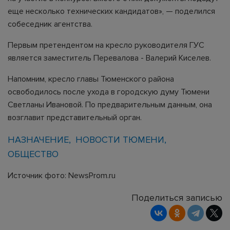
еще несколько технических кандидатов», — поделился
собеседник агентства.
Первым претендентом на кресло руководителя ГУС
является заместитель Перевалова - Валерий Киселев.
Напомним, кресло главы Тюменского района
освободилось после ухода в городскую думу Тюмени
Светланы Ивановой. По предварительным данным, она
возглавит представительный орган.
НАЗНАЧЕНИЕ
НОВОСТИ ТЮМЕНИ
ОБЩЕСТВО
Источник фото: NewsProm.ru
Поделиться записью