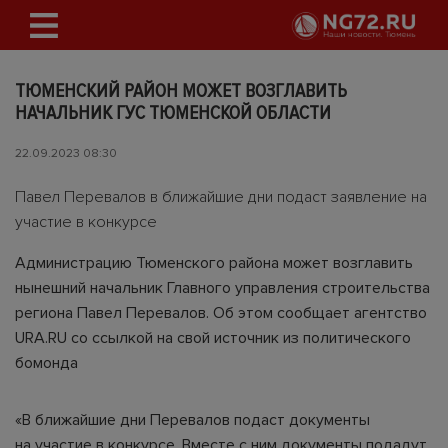
ТЮМЕНСКИЙ РАЙОН МОЖЕТ ВОЗГЛАВИТЬ
НАЧАЛЬНИК ГУС ТЮМЕНСКОЙ ОБЛАСТИ
22.09.2023 08:30
Павел Перевалов в ближайшие дни подаст заявление на
участие в конкурсе
Администрацию Тюменского района может возглавить
нынешний начальник Главного управления строительства
региона Павел Перевалов. Об этом сообщает агентство
URA.RU со ссылкой на свой источник из политического
бомонда
«В ближайшие дни Перевалов подаст документы
на участие в конкурсе. Вместе с ним документы подадут