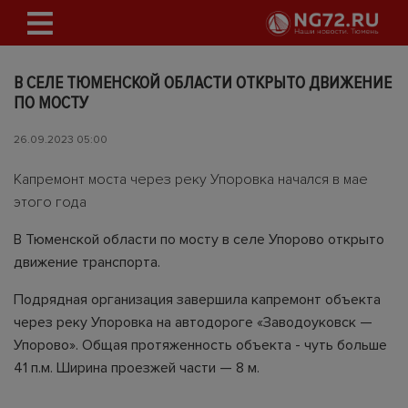
В СЕЛЕ ТЮМЕНСКОЙ ОБЛАСТИ ОТКРЫТО ДВИЖЕНИЕ
ПО МОСТУ
26.09.2023 05:00
Капремонт моста через реку Упоровка начался в мае
этого года
В Тюменской области по мосту в селе Упорово открыто
движение транспорта.
Подрядная организация завершила капремонт объекта
через реку Упоровка на автодороге «Заводоуковск —
Упорово». Общая протяженность объекта - чуть больше
41 п.м. Ширина проезжей части — 8 м.