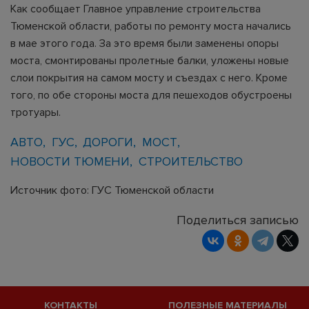
Как сообщает Главное управление строительства
Тюменской области, работы по ремонту моста начались
в мае этого года. За это время были заменены опоры
моста, смонтированы пролетные балки, уложены новые
слои покрытия на самом мосту и съездах с него. Кроме
того, по обе стороны моста для пешеходов обустроены
тротуары.
АВТО
ГУС
ДОРОГИ
МОСТ
НОВОСТИ ТЮМЕНИ
СТРОИТЕЛЬСТВО
Источник фото: ГУС Тюменской области
Поделиться записью
КОНТАКТЫ
ПОЛЕЗНЫЕ МАТЕРИАЛЫ