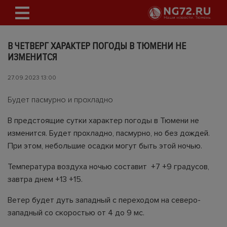
В ЧЕТВЕРГ ХАРАКТЕР ПОГОДЫ В ТЮМЕНИ НЕ
ИЗМЕНИТСЯ
27.09.2023 13:00
Будет пасмурно и прохладно
В предстоящие сутки характер погоды в Тюмени не
изменится. Будет прохладно, пасмурно, но без дождей.
При этом, небольшие осадки могут быть этой ночью.
Температура воздуха ночью составит +7 +9 градусов,
завтра днем +13 +15.
Ветер будет дуть западный с переходом на северо-
западный со скоростью от 4 до 9 мс.