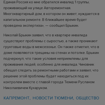
Единая Россия ко мне обратился инвалид 1 группы,
проживающий на улице Авторемонтная.
Многоквартирный дом, в котором он живет, нуждается в
капитальном ремонте. В ближайшее время будет
проведена экспертиза», — сообщил Брыкин.
Николай Брыкин заявил, что в квартире инвалида
существуют проблемы с сыростью, а также проникают
грунтовые воды в межсезонье. Он также отметил, что в
доме появляются трещины на стенах и потолке. Брыкин
подчеркнул, что такие условия неприемлемы для
проживания людей, особенно для инвалида. Чиновник
обещал следить за ремонтными работами и заявил, что
решение этой проблемы будет находиться под их
контролем вместе с главой города Тюмени Русланом
Николаевичем Кухаруком.
КАПРЕМОНТ
НОВОСТИ ТЮМЕНИ
ОБЩЕСТВО