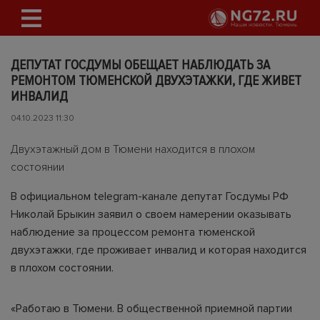
ДЕПУТАТ ГОСДУМЫ ОБЕЩАЕТ НАБЛЮДАТЬ ЗА
РЕМОНТОМ ТЮМЕНСКОЙ ДВУХЭТАЖКИ, ГДЕ ЖИВЕТ
ИНВАЛИД
04.10.2023 11:30
Двухэтажный дом в Тюмени находится в плохом
состоянии
В официальном telegram-канале депутат Госдумы РФ
Николай Брыкин заявил о своем намерении оказывать
наблюдение за процессом ремонта тюменской
двухэтажки, где проживает инвалид и которая находится
в плохом состоянии.
«Работаю в Тюмени. В общественной приемной партии