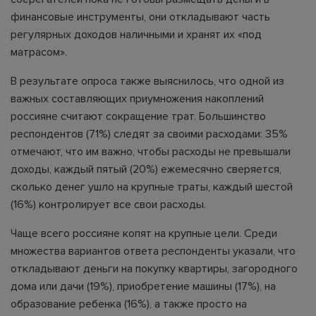
финансовые инструменты, они откладывают часть
регулярных доходов наличными и хранят их «под
матрасом».
В результате опроса также выяснилось, что одной из
важных составляющих приумножения накоплений
россияне считают сокращение трат. Большинство
респондентов (71%) следят за своими расходами: 35%
отмечают, что им важно, чтобы расходы не превышали
доходы, каждый пятый (20%) ежемесячно сверяется,
сколько денег ушло на крупные траты, каждый шестой
(16%) контролирует все свои расходы.
Чаще всего россияне копят на крупные цели. Среди
множества вариантов ответа респонденты указали, что
откладывают деньги на покупку квартиры, загородного
дома или дачи (19%), приобретение машины (17%), на
образование ребенка (16%), а также просто на