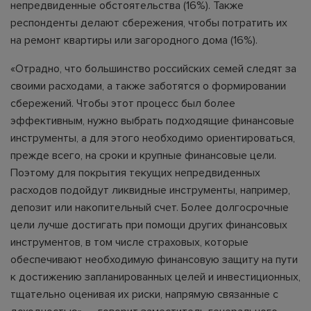
непредвиденные обстоятельства (16%). Также
респонденты делают сбережения, чтобы потратить их
на ремонт квартиры или загородного дома (16%).
«Отрадно, что большинство российских семей следят за
своими расходами, а также заботятся о формировании
сбережений. Чтобы этот процесс был более
эффективным, нужно выбрать подходящие финансовые
инструменты, а для этого необходимо ориентироваться,
прежде всего, на сроки и крупные финансовые цели.
Поэтому для покрытия текущих непредвиденных
расходов подойдут ликвидные инструменты, например,
депозит или накопительный счет. Более долгосрочные
цели лучше достигать при помощи других финансовых
инструментов, в том числе страховых, которые
обеспечивают необходимую финансовую защиту на пути
к достижению запланированных целей и инвестиционных,
тщательно оценивая их риски, напрямую связанные с