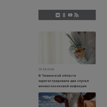
05.08.2026
В Тюменской области
зарегистрировали два случая
менингококковой инфекции