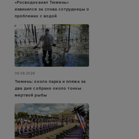
«Росводоканал Тюмень»
извинился за слова сотрудницы о
проблемах с водой
06.08.2026
Тюмень: около парка и пляжа за
два дня собрано около тонны
мертвой рыбы