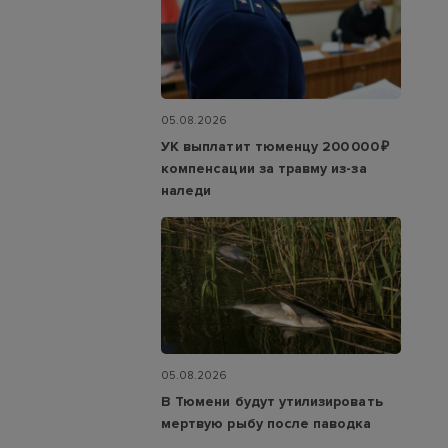
05.08.2026
УК выплатит тюменцу 200 000 ₽
компенсации за травму из-за
наледи
05.08.2026
В Тюмени будут утилизировать
мертвую рыбу после паводка