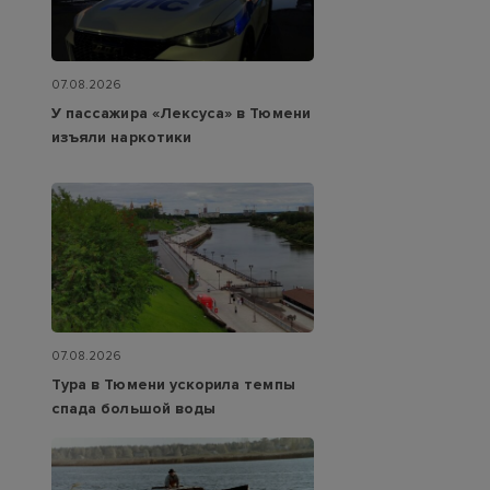
07.08.2026
У пассажира «Лексуса» в Тюмени
изъяли наркотики
07.08.2026
Тура в Тюмени ускорила темпы
спада большой воды