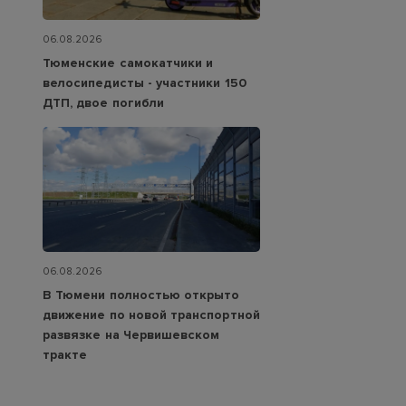
06.08.2026
Тюменские самокатчики и
велосипедисты - участники 150
ДТП, двое погибли
06.08.2026
В Тюмени полностью открыто
движение по новой транспортной
развязке на Червишевском
тракте