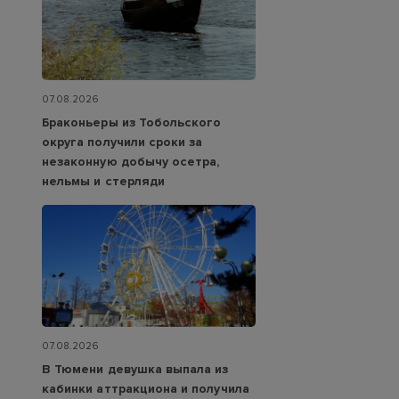
07.08.2026
Браконьеры из Тобольского
округа получили сроки за
незаконную добычу осетра,
нельмы и стерляди
07.08.2026
В Тюмени девушка выпала из
кабинки аттракциона и получила