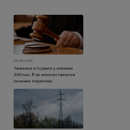
06.08.2026
Тюменка отсудила у клиники
300 тыс. ₽ за некачественное
лечение перелома