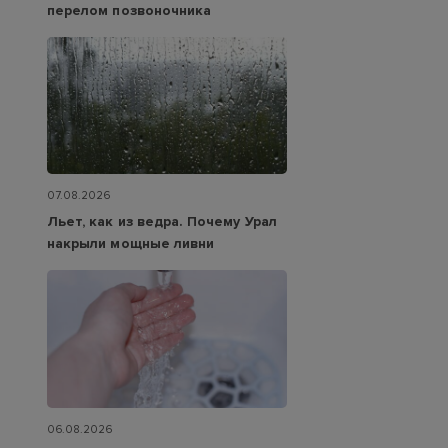
перелом позвоночника
07.08.2026
Льет, как из ведра. Почему Урал
накрыли мощные ливни
06.08.2026