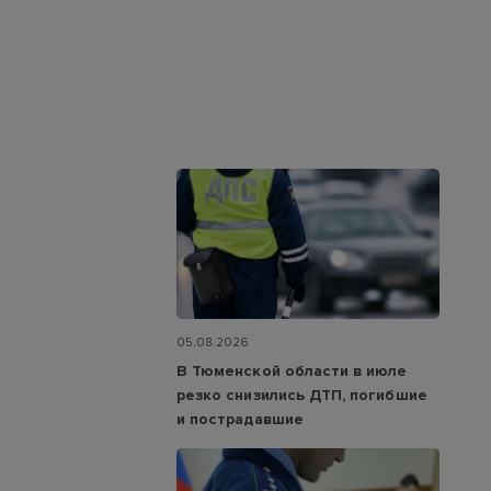
05.08.2026
В Тюменской области в июле
резко снизились ДТП, погибшие
и пострадавшие