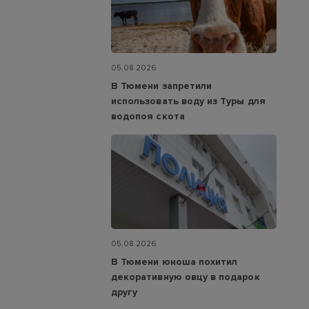
05.08.2026
В Тюмени запретили
использовать воду из Туры для
водопоя скота
05.08.2026
В Тюмени юноша похитил
декоративную овцу в подарок
другу