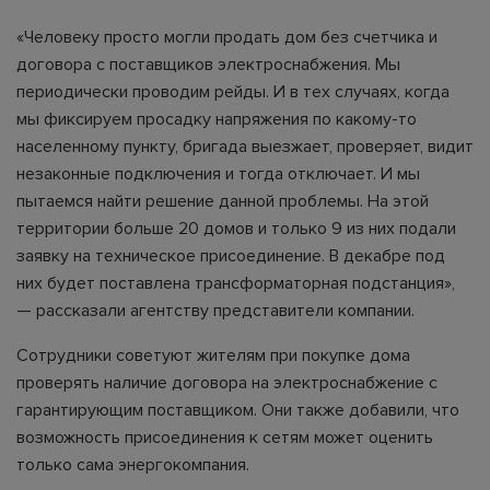
«Человеку просто могли продать дом без счетчика и
договора с поставщиков электроснабжения. Мы
периодически проводим рейды. И в тех случаях, когда
мы фиксируем просадку напряжения по какому-то
населенному пункту, бригада выезжает, проверяет, видит
незаконные подключения и тогда отключает. И мы
пытаемся найти решение данной проблемы. На этой
территории больше 20 домов и только 9 из них подали
заявку на техническое присоединение. В декабре под
них будет поставлена трансформаторная подстанция»,
— рассказали агентству представители компании.
Сотрудники советуют жителям при покупке дома
проверять наличие договора на электроснабжение с
гарантирующим поставщиком. Они также добавили, что
возможность присоединения к сетям может оценить
только сама энергокомпания.