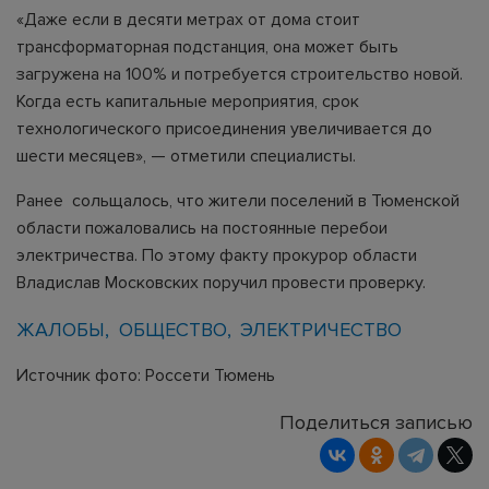
«Даже если в десяти метрах от дома стоит
трансформаторная подстанция, она может быть
загружена на 100% и потребуется строительство новой.
Когда есть капитальные мероприятия, срок
технологического присоединения увеличивается до
шести месяцев», — отметили специалисты.
Ранее сольщалось, что жители поселений в Тюменской
области пожаловались на постоянные перебои
электричества. По этому факту прокурор области
Владислав Московских поручил провести проверку.
ЖАЛОБЫ
ОБЩЕСТВО
ЭЛЕКТРИЧЕСТВО
Источник фото: Россети Тюмень
Поделиться записью