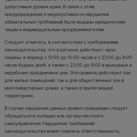
допустимые уровни шума. В связи с этим,
предупреждения о недопустимости нарушения
обязательных требований были выданы юридическим
лицам и индивидуальным предпринимателям.
Следует отметить, в соответствии с требованиями
законодательства, что в регионе действуют часы
тишины: в период с 13:00 до 15:00 часов и с 22:00 до 8:00
часов будних дней, а также с 22:00 до 9:00 в выходные и
нерабочие праздничные дни. Эти правила действуют как
для жилых помещений, так и для общественных зон в
многоквартирных домах, а также в прилегающих
территориях.
В случае нарушения данных правил гражданам следует
обращаться в полицию или органы местного
самоуправления. Нарушение требований
законодательства может повлечь ответственность,