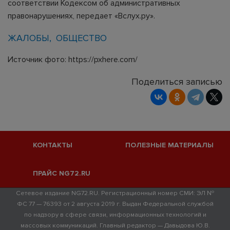
соответствии Кодексом об административных
правонарушениях, передает «Вслух.ру».
ЖАЛОБЫ
ОБЩЕСТВО
Источник фото: https://pxhere.com/
Поделиться записью
КОНТАКТЫ
ПОЛЕЗНЫЕ МАТЕРИАЛЫ
ПРАЙС NG72.RU
Сетевое издание NG72.RU. Регистрационный номер СМИ: ЭЛ №
ФС 77 — 76393 от 2 августа 2019 г. Выдан Федеральной службой
по надзору в сфере связи, информационных технологий и
массовых коммуникаций. Главный редактор — Давыдова Ю.В.