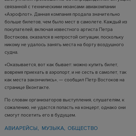
связанной с техническими нюансами авиакомпании
«Аэрофлот». Данная компания продала значительно
больше билетов, чем было мест в самолете. Каждый из
покупателей, включая известного артиста Петра
Востокова, оказался в непростой ситуации, поскольку
никому не удалось занять места на борту воздушного
судна.
«Оказывается, вот как бывает: можно купить билет,
вовремя приехать в аэропорт, и не сесть в самолет, так
как места закончились», — сообщил Петр Востоков на
странице Вконтакте.
По словам организаторов выступления, слушателям, к
сожалению, не удастся попасть на концерт, однако они
смогут посетить его в будущем.
АВИАРЕЙСЫ
МУЗЫКА
ОБЩЕСТВО