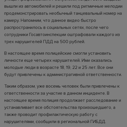
вышли из автомобилей и решили под ритмичные мелодии
продемонстрировать необычный танцевальный номер на
камеру. Напомним, что данное видео быстро
распространилось в социальных сетях, после чего
сотрудники Госавтоинспекции оштрафовали каждого из
трех нарушителей ПДД на 500 рублей.
В настоящее время полицейские смогли установить
личности еще четырех нарушителей. Ими оказались
молодые люди в возрасте 18, 19, 22 и 25 лет. Все они
будут привлечены к административной ответственности.
Таким образом, уже восемь человек были привлечены к
ответственности за участие в данном инциденте. В
настоящее время полиция продолжает расследование и
устанавливает все обстоятельства произошедшего, а
также проводит профилактическую работу с
нарушителями, сообщили в региональной ГИБДД.