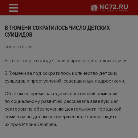
В ТЮМЕНИ СОКРАТИЛОСЬ ЧИСЛО ДЕТСКИХ
СУИЦИДОВ
21.11.2023 06:30
В этом году в городе зафиксировано два таких случая
В Тюмени за год сократилось количество детских
суицидов и преступлений, совершенных подростками.
Об этом во время заседания постоянной комиссии
по социальному развитию рассказала заведующая
сектором по обеспечению деятельности городской
комиссии по делам несовершеннолетних и защите
их прав Илона Осипова.