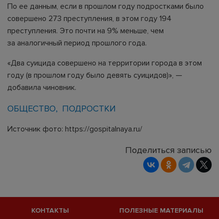
По ее данным, если в прошлом году подростками было
совершено 273 преступления, в этом году 194
преступления. Это почти на 9% меньше, чем
за аналогичный период прошлого года.
«Два суицида совершено на территории города в этом
году (в прошлом году было девять суицидов)», —
добавила чиновник.
ОБЩЕСТВО
ПОДРОСТКИ
Источник фото: https://gospitalnaya.ru/
Поделиться записью
КОНТАКТЫ
ПОЛЕЗНЫЕ МАТЕРИАЛЫ