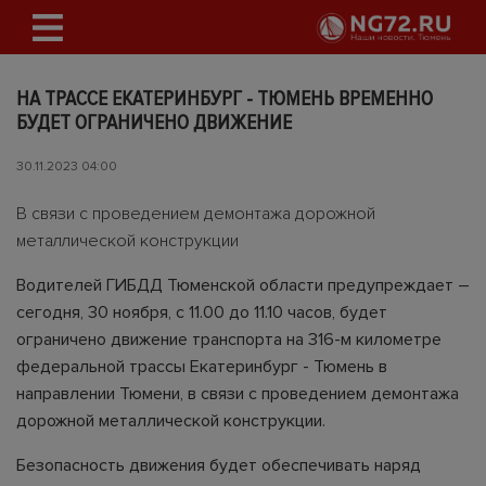
НА ТРАССЕ ЕКАТЕРИНБУРГ - ТЮМЕНЬ ВРЕМЕННО
БУДЕТ ОГРАНИЧЕНО ДВИЖЕНИЕ
30.11.2023 04:00
В связи с проведением демонтажа дорожной
металлической конструкции
Водителей ГИБДД Тюменской области предупреждает –
сегодня, 30 ноября, с 11.00 до 11.10 часов, будет
ограничено движение транспорта на 316-м километре
федеральной трассы Екатеринбург - Тюмень в
направлении Тюмени, в связи с проведением демонтажа
дорожной металлической конструкции.
Безопасность движения будет обеспечивать наряд