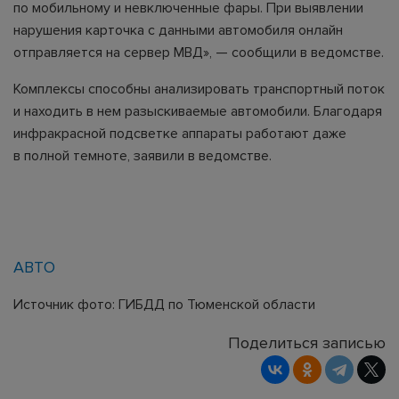
по мобильному и невключенные фары. При выявлении
нарушения карточка с данными автомобиля онлайн
отправляется на сервер МВД», — сообщили в ведомстве.
Комплексы способны анализировать транспортный поток
и находить в нем разыскиваемые автомобили. Благодаря
инфракрасной подсветке аппараты работают даже
в полной темноте, заявили в ведомстве.
АВТО
Источник фото: ГИБДД по Тюменской области
Поделиться записью