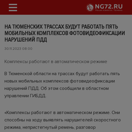
НА ТЮМЕНСКИХ ТРАССАХ БУДУТ РАБОТАТЬ ПЯТЬ
МОБИЛЬНЫХ КОМПЛЕКСОВ ФОТОВИДЕОФИКСАЦИИ
НАРУШЕНИЙ ПДД
30.11.2023 08:00
Комплексы работают в автоматическом режиме
В Тюменской области на трассах будут работать пять
новых мобильных комплексов фотовидеофиксации
нарушений ПДД. Об этом сообщили в областном
управлении ГИБДД.
«Комплексы работают в автоматическом режиме. Они
способны на ходу выявлять нарушителей скоростного
режима, непристегнутый ремень, разговор