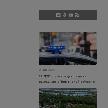
03.08.2026
12 ДТП с пострадавшими за
выходные в Тюменской области