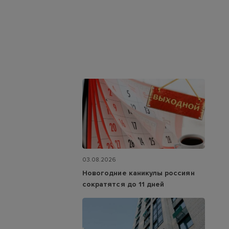
03.08.2026
Новогодние каникулы россиян
сократятся до 11 дней