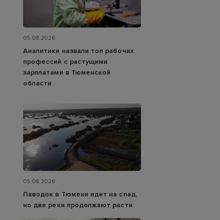
05.08.2026
Аналитики назвали топ рабочих
профессий с растущими
зарплатами в Тюменской
области
05.08.2026
Паводок в Тюмени идет на спад,
но две реки продолжают расти