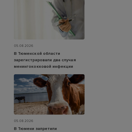
05.08.2026
В Тюменской области
зарегистрировали два случая
менингококковой инфекции
05.08.2026
В Тюмени запретили