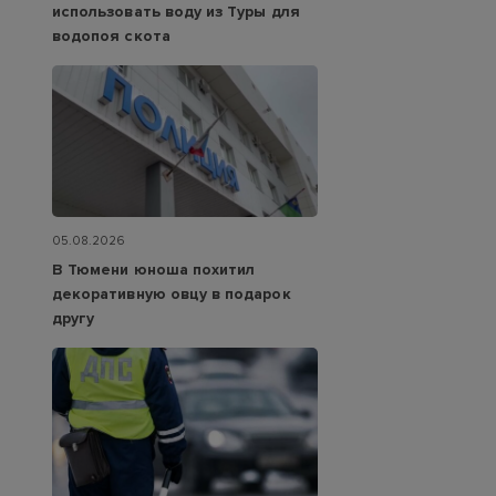
использовать воду из Туры для
водопоя скота
05.08.2026
В Тюмени юноша похитил
декоративную овцу в подарок
другу