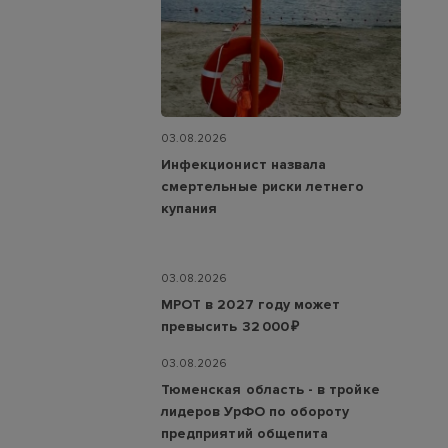
03.08.2026
Инфекционист назвала
смертельные риски летнего
купания
03.08.2026
МРОТ в 2027 году может
превысить 32 000 ₽
03.08.2026
Тюменская область - в тройке
лидеров УрФО по обороту
предприятий общепита