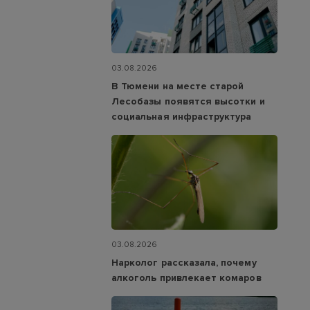
03.08.2026
В Тюмени на месте старой
Лесобазы появятся высотки и
социальная инфраструктура
03.08.2026
Нарколог рассказала, почему
алкоголь привлекает комаров