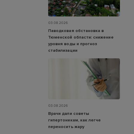
03.08.2026
Паводковая обстановка в
Тюменской области: снижение
уровня воды и прогноз
стабилизации
03.08.2026
Врачи дали советы
гипертоникам, как легче
переносить жару